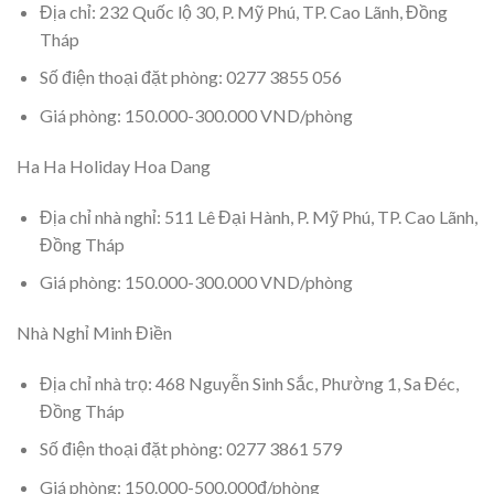
Địa chỉ: 232 Quốc lộ 30, P. Mỹ Phú, TP. Cao Lãnh, Đồng
Tháp
Số điện thoại đặt phòng: 0277 3855 056
Giá phòng: 150.000-300.000 VND/phòng
Ha Ha Holiday Hoa Dang
Địa chỉ nhà nghỉ: 511 Lê Đại Hành, P. Mỹ Phú, TP. Cao Lãnh,
Đồng Tháp
Giá phòng: 150.000-300.000 VND/phòng
Nhà Nghỉ Minh Điền
Địa chỉ nhà trọ: 468 Nguyễn Sinh Sắc, Phường 1, Sa Đéc,
Đồng Tháp
Số điện thoại đặt phòng: 0277 3861 579
Giá phòng: 150.000-500.000đ/phòng