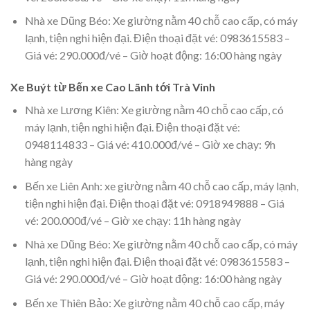
Nhà xe Dũng Béo: Xe giường nằm 40 chỗ cao cấp, có máy
lạnh, tiện nghi hiện đại. Điện thoại đặt vé: 0983615583 –
Giá vé: 290.000đ/vé – Giờ hoạt động: 16:00 hàng ngày
Xe Buýt từ Bến xe Cao Lãnh tới Trà Vinh
Nhà xe Lương Kiên: Xe giường nằm 40 chỗ cao cấp, có
máy lạnh, tiện nghi hiện đại. Điện thoại đặt vé:
0948114833 – Giá vé: 410.000đ/vé – Giờ xe chạy: 9h
hàng ngày
Bến xe Liên Anh: xe giường nằm 40 chỗ cao cấp, máy lạnh,
tiện nghi hiện đại. Điện thoại đặt vé: 0918949888 – Giá
vé: 200.000đ/vé – Giờ xe chạy: 11h hàng ngày
Nhà xe Dũng Béo: Xe giường nằm 40 chỗ cao cấp, có máy
lạnh, tiện nghi hiện đại. Điện thoại đặt vé: 0983615583 –
Giá vé: 290.000đ/vé – Giờ hoạt động: 16:00 hàng ngày
Bến xe Thiên Bảo: Xe giường nằm 40 chỗ cao cấp, máy