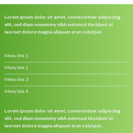
Lorem ipsum dolor sit amet, consectetuer adipiscing
elit, sed diam nonummy nibh euismod tincidunt ut
laoreet dolore magna aliquam erat volutpat.
Menu link 1
Menu link 2
Menu link 3
Menu link 4
Lorem ipsum dolor sit amet, consectetuer adipiscing
elit, sed diam nonummy nibh euismod tincidunt ut
laoreet dolore magna aliquam erat volutpat.