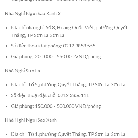
Nhà Nghỉ Ngôi Sao Xanh 3
Địa chỉ nhà nghỉ: Số 8, Hoàng Quốc Việt, phường Quyết
Thắng, TP Sơn La, Sơn La
Số điện thoại đặt phòng: 0212 3858 555
Giá phòng: 200.000 – 550.000 VND/phòng
Nhà Nghỉ Sơn La
Địa chỉ: Tổ 5, phường Quyết Thắng, TP Sơn La, Sơn La
Số điện thoại đặt chỗ: 0212 3856111
Giá phòng: 150.000 – 500.000 VND/phòng
Nhà Nghỉ Ngôi Sao Xanh
Địa chỉ: Tổ 1, phường Quyết Thắng, TP Sơn La, Sơn La