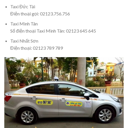
Taxi Đức Tài
Điện thoại gọi: 02123.756.756
Taxi Minh Tân
Số điện thoại Taxi Minh Tân: 02123 645 645
Taxi Nhất Sơn
Điện thoại: 02123 789 789