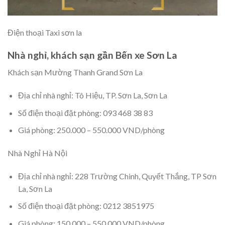
Điện thoại Taxi sơn la
Nhà nghỉ, khách sạn gần Bến xe Sơn La
Khách sạn Mường Thanh Grand Sơn La
Địa chỉ nhà nghỉ: Tô Hiệu, TP. Sơn La, Sơn La
Số điện thoại đặt phòng: 093 468 38 83
Giá phòng: 250.000 – 550.000 VND/phòng
Nhà Nghỉ Hà Nội
Địa chỉ nhà nghỉ: 228 Trường Chinh, Quyết Thắng, TP Sơn
La, Sơn La
Số điện thoại đặt phòng: 0212 3851975
Giá phòng: 150.000 – 550.000 VND/phòng