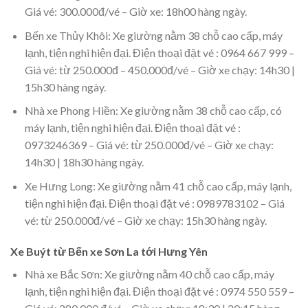
Giá vé: 300.000đ/vé – Giờ xe: 18h00 hàng ngày.
Bến xe Thủy Khôi: Xe giường nằm 38 chỗ cao cấp, máy
lạnh, tiện nghi hiện đại. Điện thoại đặt vé : 0964 667 999 –
Giá vé: từ 250.000đ – 450.000đ/vé – Giờ xe chạy: 14h30 |
15h30 hàng ngày.
Nhà xe Phong Hiền: Xe giường nằm 38 chỗ cao cấp, có
máy lạnh, tiện nghi hiện đại. Điện thoại đặt vé :
0973246369 – Giá vé: từ 250.000đ/vé – Giờ xe chạy:
14h30 | 18h30 hàng ngày.
Xe Hưng Long: Xe giường nằm 41 chỗ cao cấp, máy lạnh,
tiện nghi hiện đại. Điện thoại đặt vé : 0989783102 – Giá
vé: từ 250.000đ/vé – Giờ xe chạy: 15h30 hàng ngày.
Xe Buýt từ Bến xe Sơn La tới Hưng Yên
Nhà xe Bắc Sơn: Xe giường nằm 40 chỗ cao cấp, máy
lạnh, tiện nghi hiện đại. Điện thoại đặt vé : 0974 550 559 –