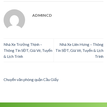
ADMINCD
Nhà Xe Trường Thịnh –
Nhà Xe Liên Hưng – Thông
Thông Tin SĐT, Giá Vé, Tuyến
Tin SĐT, Giá Vé, Tuyến & Lịch
& Lịch Trình
Trình
Chuyển văn phòng quận Cầu Giấy