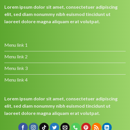
Lorem ipsum dolor sit amet, consectetuer adipiscing
elit, sed diam nonummy nibh euismod tincidunt ut
laoreet dolore magna aliquam erat volutpat.
Menu link 1
Menu link 2
Menu link 3
Menu link 4
Lorem ipsum dolor sit amet, consectetuer adipiscing
elit, sed diam nonummy nibh euismod tincidunt ut
laoreet dolore magna aliquam erat volutpat.