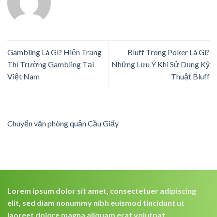
Gambling Là Gì? Hiện Trạng
Bluff Trong Poker Là Gì?
Thị Trường Gambling Tại
Những Lưu Ý Khi Sử Dụng Kỹ
Việt Nam
Thuật Bluff
Chuyển văn phòng quận Cầu Giấy
Lorem ipsum dolor sit amet, consectetuer adipiscing
elit, sed diam nonummy nibh euismod tincidunt ut
laoreet dolore magna aliquam erat volutpat.