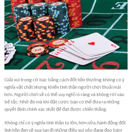
Giải xui trong cờ bạc bằng cách đốt hồn thường không có ý
nghĩa vật chất nhưng khiến tinh thần người chơi thoải mái
hơn. Người chơi sẽ có thể suy nghĩ rõ ràng và không rơi vào
bế tắc. Nhờ đó mà khi đặt cược bạn có thể đưa ra những
quyết định chính xác nhất để đạt được chiến thắng.
Không chỉ có ý nghĩa tinh thần to lớn, hơn nữa, hành động đốt
linh hồn đen sẽ xua tan đi những điều xui xẻo đang đeo bám