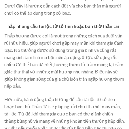
Dưới đây là hướng dẫn cách đốt vía cho bản thân mà người
chơi có thể áp dụng trong cờ bạc.
Thắp nhang cầu tài lộc từ tổ tiên hoặc bàn thờ thần tài
Thắp hương được coi là một trong những cách xua đuổi vận
rủi hữu hiệu, giúp người chơi gặp may mắn khi tham gia đánh
bạc. Nó thường được sử dụng trong gia đình và cũng rất
mang tính tâm linh mà bạn nên áp dụng. được sử dụng rất
nhiều Có thể bạn đã biết, hương thơm từ trầm mang lại cảm
giác thư thái với những mùi hương nhẹ nhàng. Điều này sẽ
giúp không gian sống của gia chủ luôn tràn ngập hương thơm
hấp dẫn.
Hơn nữa, hành động thắp hương để cầu tài lộc từ tổ tiên
hoặc bàn thờ Thần Tài sẽ giúp người chơi thu hút may mắn,
tài lộc. Từ đó, khi tham gia cược bạn có thể giành chiến
thắng bùng nổ và mang về những khoản tiền thưởng hấp dẫn.
Vì vậy, nếu muốn khắc phục vận rủi bằng tiền bạc thì bạn có