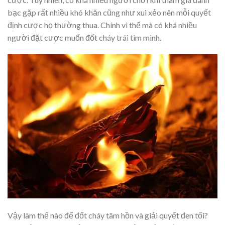
bạc gặp rất nhiều khó khăn cũng như xui xẻo nên mỗi quyết
định cược họ thường thua. Chính vì thế mà có khá nhiều
người đặt cược muốn đốt cháy trái tim mình.
Vậy làm thế nào để đốt cháy tâm hồn và giải quyết đen tối?