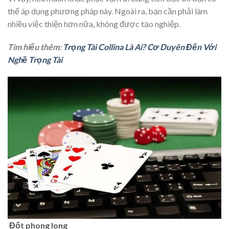
thể áp dụng phương pháp này. Ngoài ra, bạn cần phải làm
nhiều việc thiện hơn nữa, không được tạo nghiệp.
Tìm hiểu thêm:
Trọng Tài Collina Là Ai? Cơ Duyên Đến Với
Nghề Trọng Tài
Đốt phong long