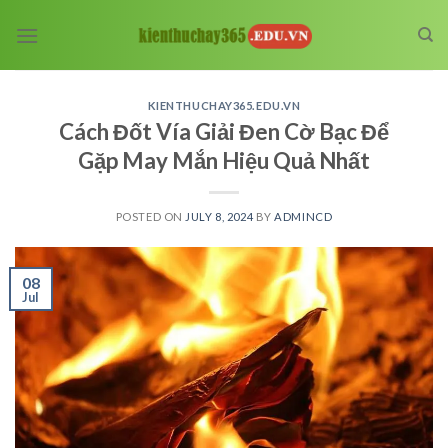
Skip
to
content
KIENTHUCHAY365.EDU.VN
Cách Đốt Vía Giải Đen Cờ Bạc Để
Gặp May Mắn Hiệu Quả Nhất
POSTED ON
JULY 8, 2024
BY
ADMINCD
08
Jul