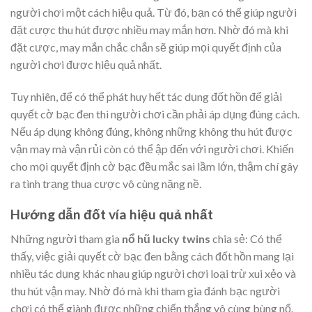
người chơi một cách hiệu quả. Từ đó, bạn có thể giúp người
đặt cược thu hút được nhiều may mắn hơn. Nhờ đó mà khi
đặt cược, may mắn chắc chắn sẽ giúp mọi quyết định của
người chơi được hiệu quả nhất.
Tuy nhiên, để có thể phát huy hết tác dụng đốt hồn để giải
quyết cờ bạc đen thì người chơi cần phải áp dụng đúng cách.
Nếu áp dụng không đúng, không những không thu hút được
vận may mà vận rủi còn có thể ập đến với người chơi. Khiến
cho mọi quyết định cờ bạc đều mắc sai lầm lớn, thậm chí gây
ra tình trạng thua cược vô cùng nặng nề.
Hướng dẫn đốt vía hiệu quả nhất
Những người tham gia
nổ hũ lucky twins
chia sẻ: Có thể
thấy, việc giải quyết cờ bạc đen bằng cách đốt hồn mang lại
nhiều tác dụng khác nhau giúp người chơi loại trừ xui xẻo và
thu hút vận may. Nhờ đó mà khi tham gia đánh bạc người
chơi có thể giành được những chiến thắng vô cùng bùng nổ.