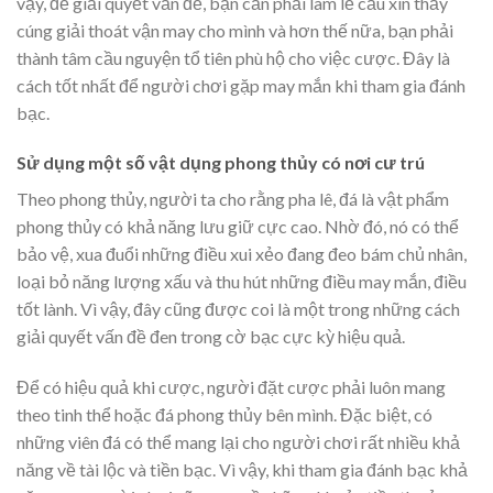
vậy, để giải quyết vấn đề, bạn cần phải làm lễ cầu xin thầy
cúng giải thoát vận may cho mình và hơn thế nữa, bạn phải
thành tâm cầu nguyện tổ tiên phù hộ cho việc cược. Đây là
cách tốt nhất để người chơi gặp may mắn khi tham gia đánh
bạc.
Sử dụng một số vật dụng phong thủy có nơi cư trú
Theo phong thủy, người ta cho rằng pha lê, đá là vật phẩm
phong thủy có khả năng lưu giữ cực cao. Nhờ đó, nó có thể
bảo vệ, xua đuổi những điều xui xẻo đang đeo bám chủ nhân,
loại bỏ năng lượng xấu và thu hút những điều may mắn, điều
tốt lành. Vì vậy, đây cũng được coi là một trong những cách
giải quyết vấn đề đen trong cờ bạc cực kỳ hiệu quả.
Để có hiệu quả khi cược, người đặt cược phải luôn mang
theo tinh thể hoặc đá phong thủy bên mình. Đặc biệt, có
những viên đá có thể mang lại cho người chơi rất nhiều khả
năng về tài lộc và tiền bạc. Vì vậy, khi tham gia đánh bạc khả