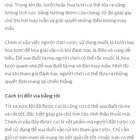
chủ. Trong khi đó, bưởi hoặc hoa tươi có thể tỏa ra năng
lượng tích cực bằng hương thơm của chúng, từ đó giúp gia
chủ thu hút may mắn và giải quyết những điều không may
mắn.
Chính vì vậy việc người chơi cược sử dụng muối, lá bưởi hay
hoa tươi để hóa giải vận rủi khi đánh bạc là điều vô cùng dễ
hiểu. Để xua đuổi tà ma, người chơi có thể rắc muối, lá, hoa
tươi quanh nhà để xua đuổi tà ma và đón may mắn. Nhờ đó
mà khi tham gia đánh bạc người chơi có thể đưa ra những
quyết định mang lại chiến thắng.
Cách trị đốt vía bằng tỏi
Từ xa xưa, tỏi đã được coi là công cụ có thể xua đuổi tà ma
và rất tốt, đặc biệt giúp gia chủ tỉnh táo, tinh thần thoải mái.
Chính vì vậy đây được coi là vật phẩm mà người đặt cược có
thể sử dụng để xua đuổi vận rủi khi tham gia cược. Chỉ cần
giữ nó bên mình sẽ mang lại kết quả rất tốt. Hoặc bạn có thể