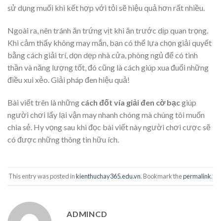
sử dụng muối khi kết hợp với tỏi sẽ hiệu quả hơn rất nhiều.
Ngoài ra, nên tránh ăn trứng vịt khi ăn trước dịp quan trọng.
Khi cảm thấy không may mắn, bạn có thể lựa chọn giải quyết
bằng cách giải trí, dọn dẹp nhà cửa, phòng ngủ để có tinh
thần và năng lượng tốt, đó cũng là cách giúp xua đuổi những
điều xui xẻo. Giải pháp đen hiệu quả!
Bài viết trên là những
cách đốt vía giải đen cờ bạc
giúp
người chơi lấy lại vận may nhanh chóng mà chúng tôi muốn
chia sẻ. Hy vọng sau khi đọc bài viết này người chơi cược sẽ
có được những thông tin hữu ích.
This entry was posted in
kienthuchay365.edu.vn
. Bookmark the
permalink
.
ADMINCD