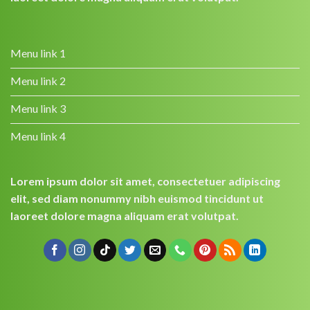
Menu link 1
Menu link 2
Menu link 3
Menu link 4
Lorem ipsum dolor sit amet, consectetuer adipiscing
elit, sed diam nonummy nibh euismod tincidunt ut
laoreet dolore magna aliquam erat volutpat.