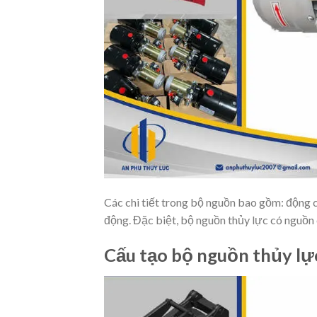
Các chi tiết trong bộ nguồn bao gồm: động c
động. Đặc biệt, bộ nguồn thủy lực có nguồn c
Cấu tạo bộ nguồn thủy lực