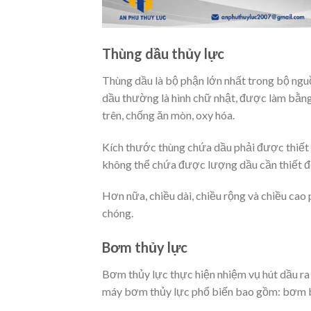
Thùng dầu thủy lực
Thùng dầu là bộ phận lớn nhất trong bộ ngu
dầu thường là hình chữ nhật, được làm bằn
trên, chống ăn mòn, oxy hóa.
Kích thước thùng chứa dầu phải được thiết 
không thể chứa được lượng dầu cần thiết đ
Hơn nữa, chiều dài, chiều rộng và chiều cao
chóng.
Bơm thủy lực
Bơm thủy lực thực hiện nhiệm vụ hút dầu ra 
máy bơm thủy lực phổ biến bao gồm: bơm b