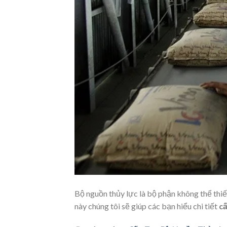
Bộ nguồn thủy lực là bộ phận không thể thiế
này chúng tôi sẽ giúp các bạn hiểu chi tiết
cấ