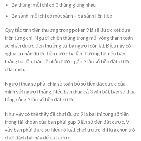
Ba thùng: mỗi chi có 3 thùng giống nhau
Ba sảnh: mỗi chi có một sảnh – ba sảnh liên tiếp
Quy tắc tính tiền thưởng trong poker 9 lá sẽ được xét dựa
trên từng chi. Người chiến thắng trong mỗi vòng thanh toán
sẽ nhận được tiền thưởng từ ba người còn lại. Điều này có
nghĩa là nhận được tiền cược ba lần. Tương tự, nếu bạn
thắng hai lần, bạn sẽ nhận được gấp 3 lần số tiền đặt cược
của mình.
Người thua sẽ phải chia sẻ toàn bộ số tiền đặt cược của
mình với người thắng. Nếu bạn thua cả 3 ván bài, bạn sẽ thua
tổng cộng 3 lần số tiền đặt cược.
Như vậy có thể thấy để chơi được 9 lá bài thì tổng số tiền
trong tài khoản của bạn phải gấp 3 lần số tiền đặt cược. Vì
vậy bạn phải thực sự hiểu rõ luật chơi trước khi lựa chọn trò
chơi đánh bài này để đặt cược.