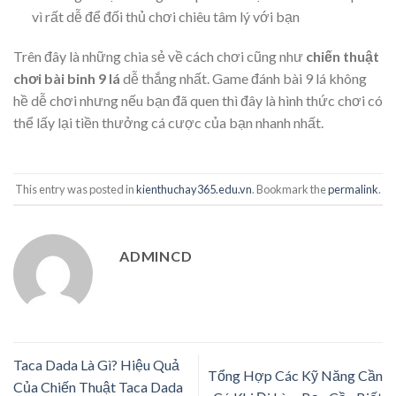
vì rất dễ để đối thủ chơi chiêu tâm lý với bạn
Trên đây là những chia sẻ về cách chơi cũng như
chiến thuật
chơi bài binh 9 lá
dễ thắng nhất. Game đánh bài 9 lá không
hề dễ chơi nhưng nếu bạn đã quen thì đây là hình thức chơi có
thể lấy lại tiền thưởng cá cược của bạn nhanh nhất.
This entry was posted in
kienthuchay365.edu.vn
. Bookmark the
permalink
.
ADMINCD
Taca Dada Là Gì? Hiệu Quả
Tổng Hợp Các Kỹ Năng Cần
Của Chiến Thuật Taca Dada