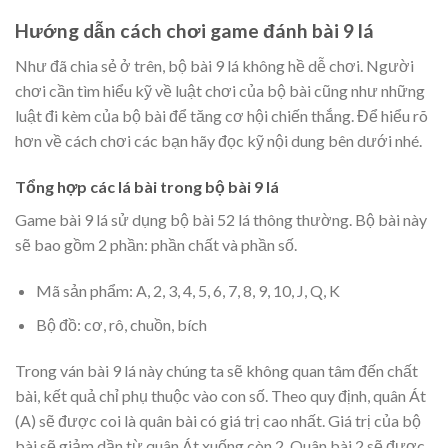
Hướng dẫn cách chơi game đánh bài 9 lá
Như đã chia sẻ ở trên, bộ bài 9 lá không hề dễ chơi. Người
chơi cần tìm hiểu kỹ về luật chơi của bộ bài cũng như những
luật đi kèm của bộ bài để tăng cơ hội chiến thắng. Để hiểu rõ
hơn về cách chơi các bạn hãy đọc kỹ nội dung bên dưới nhé.
Tổng hợp các lá bài trong bộ bài 9 lá
Game bài 9 lá sử dụng bộ bài 52 lá thông thường. Bộ bài này
sẽ bao gồm 2 phần: phần chất và phần số.
Mã sản phẩm: A, 2, 3, 4, 5, 6, 7, 8, 9, 10, J, Q, K
Bộ đồ: cơ, rô, chuồn, bích
Trong ván bài 9 lá này chúng ta sẽ không quan tâm đến chất
bài, kết quả chỉ phụ thuộc vào con số. Theo quy định, quân Át
(A) sẽ được coi là quân bài có giá trị cao nhất. Giá trị của bộ
bài sẽ giảm dần từ quân Át xuống còn 2. Quân bài 2 sẽ được