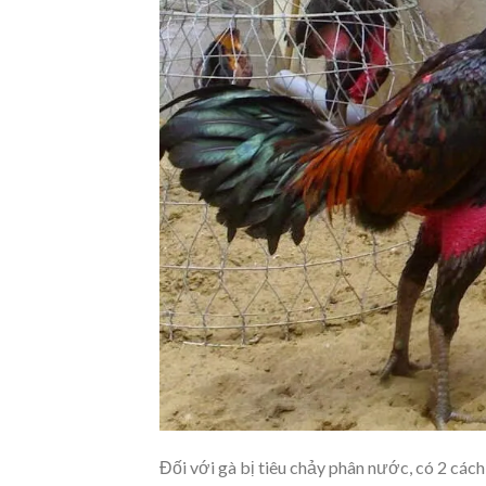
Đối với gà bị tiêu chảy phân nước, có 2 các