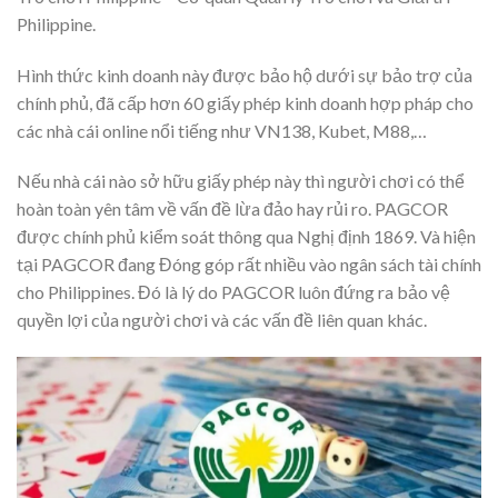
Philippine.
Hình thức kinh doanh này được bảo hộ dưới sự bảo trợ của
chính phủ, đã cấp hơn 60 giấy phép kinh doanh hợp pháp cho
các nhà cái online nổi tiếng như VN138, Kubet, M88,…
Nếu nhà cái nào sở hữu giấy phép này thì người chơi có thể
hoàn toàn yên tâm về vấn đề lừa đảo hay rủi ro. PAGCOR
được chính phủ kiểm soát thông qua Nghị định 1869. Và hiện
tại PAGCOR đang Đóng góp rất nhiều vào ngân sách tài chính
cho Philippines. Đó là lý do PAGCOR luôn đứng ra bảo vệ
quyền lợi của người chơi và các vấn đề liên quan khác.