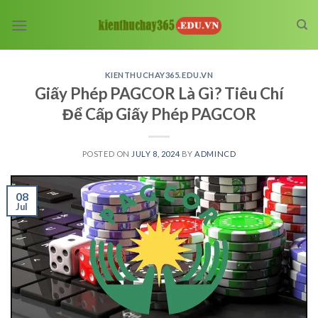
Skip
to
content
KIENTHUCHAY365.EDU.VN
Giấy Phép PAGCOR Là Gì? Tiêu Chí
Để Cấp Giấy Phép PAGCOR
POSTED ON
JULY 8, 2024
BY
ADMINCD
08
Jul