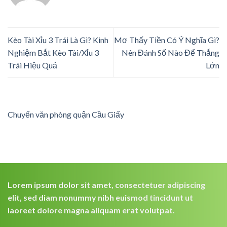
Kèo Tài Xỉu 3 Trái Là Gì? Kinh
Mơ Thấy Tiền Có Ý Nghĩa Gì?
Nghiệm Bắt Kèo Tài/Xỉu 3
Nên Đánh Số Nào Để Thắng
Trái Hiệu Quả
Lớn
Chuyển văn phòng quận Cầu Giấy
Lorem ipsum dolor sit amet, consectetuer adipiscing
elit, sed diam nonummy nibh euismod tincidunt ut
laoreet dolore magna aliquam erat volutpat.