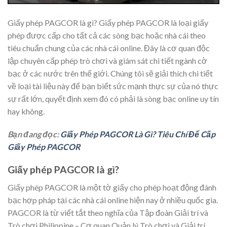
Giấy phép PAGCOR là gì? Giấy phép PAGCOR là loại giấy
phép được cấp cho tất cả các sòng bạc hoặc nhà cái theo
tiêu chuẩn chung của các nhà cái online. Đây là cơ quan độc
lập chuyên cấp phép trò chơi và giám sát chi tiết ngành cờ
bạc ở các nước trên thế giới. Chúng tôi sẽ giải thích chi tiết
về loại tài liệu này để bạn biết sức mạnh thực sự của nó thực
sự rất lớn, quyết định xem đó có phải là sòng bạc online uy tín
hay không.
Bạn đang đọc:
Giấy Phép PAGCOR Là Gì? Tiêu Chí Để Cấp
Giấy Phép PAGCOR
Giấy phép PAGCOR là gì?
Giấy phép PAGCOR là một tờ giấy cho phép hoạt động đánh
bạc hợp pháp tại các nhà cái online hiện nay ở nhiều quốc gia.
PAGCOR là từ viết tắt theo nghĩa của Tập đoàn Giải trí và
Trò chơi Philippine – Cơ quan Quản lý Trò chơi và Giải trí