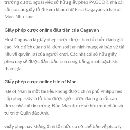
trường cược, ngoài việc sở hữu giấy phép PAGCOR, nhà cái
cần có các giấy tờ đi kèm khác như First Cagayan và Isle of
Man. Như sau:
Giấy phép cược online đầu tiên của Cagayan
First Cagayan là giấy phép cược được ban tổ chức đánh giá
cao. Mục đích của nó là kiểm soát an ninh mạng và bảo vệ tài
liệu về quyền lợi của người chơi. Các nhà cái sở hữu giấy
phép này sẽ được đảm bảo tính công bằng, minh bạch khi
tham gia.
Giấy phép cược online Isle of Man
Isle of Man là một tài liệu không được chính phủ Philippines
cấp phép. Đây là tờ báo được giới cược đánh giá rất cao –
được nhà cái tin tưởng. Đảo Man được sở hữu một phần và
tự trị ở Quần đảo Anh.
Giấy phép này khẳng định tổ chức có cơ chế bảo vệ pháp lý