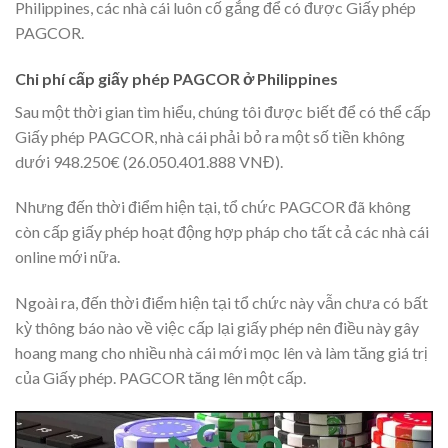
Philippines, các nhà cái luôn cố gắng để có được Giấy phép
PAGCOR.
Chi phí cấp giấy phép PAGCOR ở Philippines
Sau một thời gian tìm hiểu, chúng tôi được biết để có thể cấp
Giấy phép PAGCOR, nhà cái phải bỏ ra một số tiền không
dưới 948.250€ (26.050.401.888 VNĐ).
Nhưng đến thời điểm hiện tại, tổ chức PAGCOR đã không
còn cấp giấy phép hoạt động hợp pháp cho tất cả các nhà cái
online mới nữa.
Ngoài ra, đến thời điểm hiện tại tổ chức này vẫn chưa có bất
kỳ thông báo nào về việc cấp lại giấy phép nên điều này gây
hoang mang cho nhiều nhà cái mới mọc lên và làm tăng giá trị
của Giấy phép. PAGCOR tăng lên một cấp.