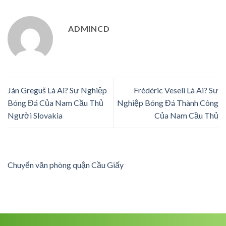
ADMINCD
Ján Greguš Là Ai? Sự Nghiệp
Frédéric Veseli Là Ai? Sự
Bóng Đá Của Nam Cầu Thủ
Nghiệp Bóng Đá Thành Công
Người Slovakia
Của Nam Cầu Thủ
Chuyển văn phòng quận Cầu Giấy