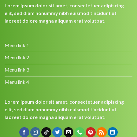
Lorem ipsum dolor sit amet, consectetuer adipiscing
elit, sed diam nonummy nibh euismod tincidunt ut
laoreet dolore magna aliquam erat volutpat.
Menu link 1
Menu link 2
Menu link 3
Menu link 4
Lorem ipsum dolor sit amet, consectetuer adipiscing
elit, sed diam nonummy nibh euismod tincidunt ut
laoreet dolore magna aliquam erat volutpat.