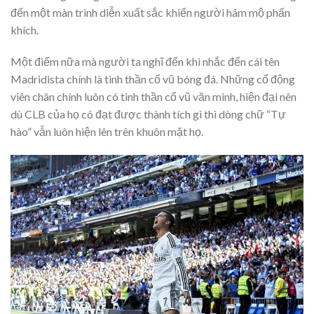
đến một màn trình diễn xuất sắc khiến người hâm mộ phấn
khích.
Một điểm nữa mà người ta nghĩ đến khi nhắc đến cái tên
Madridista chính là tinh thần cổ vũ bóng đá. Những cổ động
viên chân chính luôn có tinh thần cổ vũ văn minh, hiện đại nên
dù CLB của họ có đạt được thành tích gì thì dòng chữ “Tự
hào” vẫn luôn hiện lên trên khuôn mặt họ.