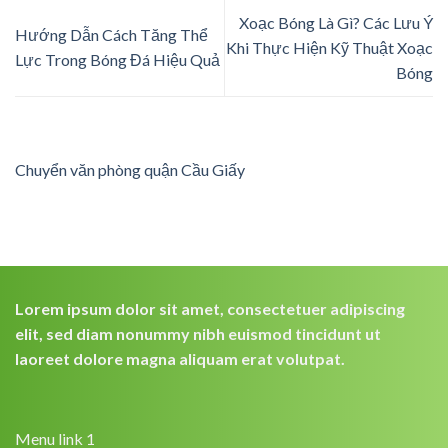
Xoạc Bóng Là Gì? Các Lưu Ý
Hướng Dẫn Cách Tăng Thể
Khi Thực Hiện Kỹ Thuật Xoạc
Lực Trong Bóng Đá Hiệu Quả
Bóng
Chuyển văn phòng quận Cầu Giấy
Lorem ipsum dolor sit amet, consectetuer adipiscing
elit, sed diam nonummy nibh euismod tincidunt ut
laoreet dolore magna aliquam erat volutpat.
Menu link 1