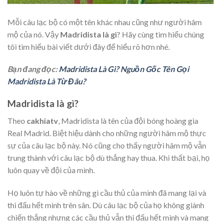
Mỗi câu lạc bộ có một tên khác nhau cũng như người hâm
mộ của nó. Vậy
Madridista là gì
? Hãy cùng tìm hiểu chúng
tôi tìm hiểu bài viết dưới đây để hiểu rõ hơn nhé.
Bạn đang đọc:
Madridista Là Gì? Nguồn Gốc Tên Gọi
Madridista Là Từ Đâu?
Madridista là gì?
Theo
cakhiatv
, Madridista là tên của đội bóng hoàng gia
Real Madrid. Biệt hiệu dành cho những người hâm mộ thực
sự của câu lạc bộ này. Nó cũng cho thấy người hâm mộ vẫn
trung thành với câu lạc bộ dù thắng hay thua. Khi thất bại, họ
luôn quay về đội của mình.
Họ luôn tự hào về những gì cầu thủ của mình đã mang lại và
thi đấu hết mình trên sân. Dù câu lạc bộ của họ không giành
chiến thắng nhưng các cầu thủ vẫn thi đấu hết mình và mang