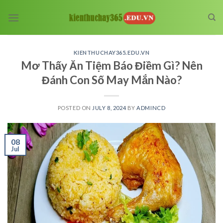
Skip
to
content
KIENTHUCHAY365.EDU.VN
Mơ Thấy Ăn Tiệm Báo Điềm Gì? Nên
Đánh Con Số May Mắn Nào?
POSTED ON
JULY 8, 2024
BY
ADMINCD
08
Jul