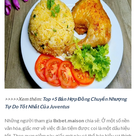
>>>>>Xem thêm:
Top +5 Bản Hợp Đồng Chuyển Nhượng
Tự Do Tốt Nhất Của Juventus
Những người tham gia
8xbet.maison
chia sẻ: Ở một số nền
văn hóa, giấc mơ về việc đi ăn tiệm được coi là một dấu hiệu
tốt. Theo quan niệm này, giấc mơ này có thể báo hiệu sự thịnh