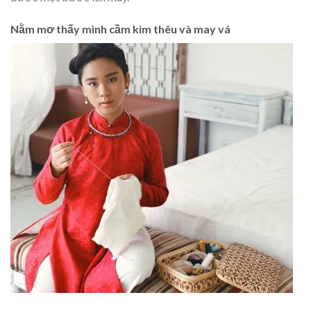
Nằm mơ thấy mình cầm kim thêu và may vá