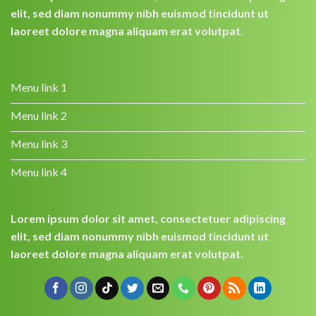
elit, sed diam nonummy nibh euismod tincidunt ut
laoreet dolore magna aliquam erat volutpat.
Menu link 1
Menu link 2
Menu link 3
Menu link 4
Lorem ipsum dolor sit amet, consectetuer adipiscing
elit, sed diam nonummy nibh euismod tincidunt ut
laoreet dolore magna aliquam erat volutpat.