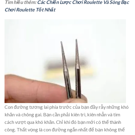
Tìm hiểu thêm:
Các Chiến Lược Chơi Roulette Và Sòng Bạc
Chơi Roulette Tốt Nhất
Con đường tương lai phía trước của bạn đầy rẫy những khó
khăn và chông gai. Bạn cần phải kiên trì, kiên nhẫn và tìm
cách vượt qua khó khăn. Chỉ khi đó bạn mới có thể thành
công. Thất vọng là con đường ngắn nhất để bạn không thể