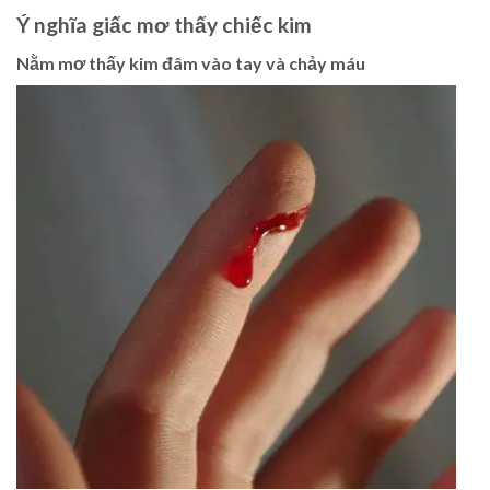
Ý nghĩa giấc mơ thấy chiếc kim
Nằm mơ thấy kim đâm vào tay và chảy máu