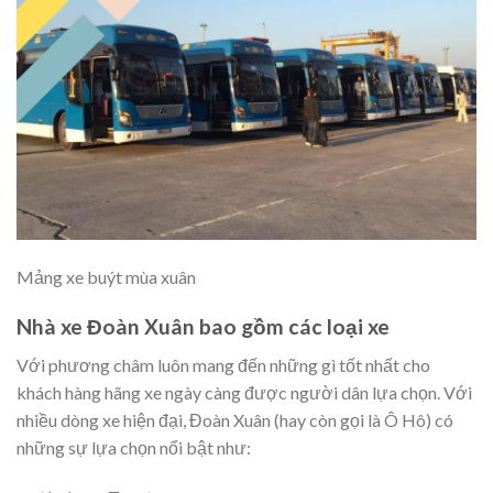
Mảng xe buýt mùa xuân
Nhà xe Đoàn Xuân bao gồm các loại xe
Với phương châm luôn mang đến những gì tốt nhất cho
khách hàng hãng xe ngày càng được người dân lựa chọn. Với
nhiều dòng xe hiện đại, Đoàn Xuân (hay còn gọi là Ô Hô) có
những sự lựa chọn nổi bật như: