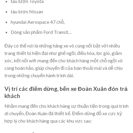
tàu lượn Toyota
tàu lượn Nissan
hyundai Aerospace 47 chỗ,
Dòng sản phẩm Ford Transit…
Đây có thể nói là những hãng xe vô cùng nổi bật với nhiều
trang thiết bị hiện đại như ghế ngồi, điều hòa, lọc gió, giảm
xóc, kết nối wifi mang đến cho khách hàng một chỗ ngồi vô
cùng hoàn hảo, giúp chuyến đi của bạn thoải mái và dễ chịu
trong những chuyến hành trình dài.
Vị trí các điểm dừng, bến xe Đoàn Xuân đón trả
khách
Nhằm mang đến cho khách hàng sự thuận tiện trong quá trình
di chuyển, Đoàn Xuân đã thiết kế. Điểm dừng đỗ xe cực kỳ
hợp lý cho khách hàng qua các khu vực sau: