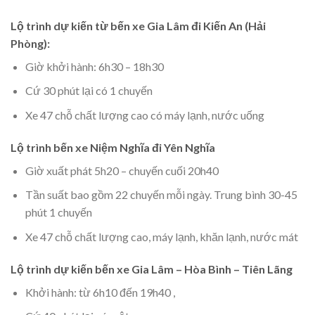
Lộ trình dự kiến từ bến xe Gia Lâm đi Kiến An (Hải
Phòng):
Giờ khởi hành: 6h30 – 18h30
Cứ 30 phút lại có 1 chuyến
Xe 47 chỗ chất lượng cao có máy lạnh, nước uống
Lộ trình bến xe Niệm Nghĩa đi Yên Nghĩa
Giờ xuất phát 5h20 – chuyến cuối 20h40
Tần suất bao gồm 22 chuyến mỗi ngày. Trung bình 30-45
phút 1 chuyến
Xe 47 chỗ chất lượng cao, máy lạnh, khăn lạnh, nước mát
Lộ trình dự kiến bến xe Gia Lâm – Hòa Bình – Tiên Lãng
Khởi hành: từ 6h10 đến 19h40 ,