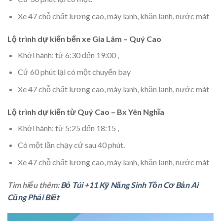
Xe 47 chỗ chất lượng cao, máy lạnh, khăn lạnh, nước mát
Lộ trình dự kiến bến xe Gia Lâm – Quý Cao
Khởi hành: từ 6:30 đến 19:00 ,
Cứ 60 phút lại có một chuyến bay
Xe 47 chỗ chất lượng cao, máy lạnh, khăn lạnh, nước mát
Lộ trình dự kiến từ Quý Cao – Bx Yên Nghĩa
Khởi hành: từ 5:25 đến 18:15 ,
Có một lần chạy cứ sau 40 phút.
Xe 47 chỗ chất lượng cao, máy lạnh, khăn lạnh, nước mát
Tìm hiểu thêm:
Bỏ Túi +11 Kỹ Năng Sinh Tồn Cơ Bản Ai
Cũng Phải Biết