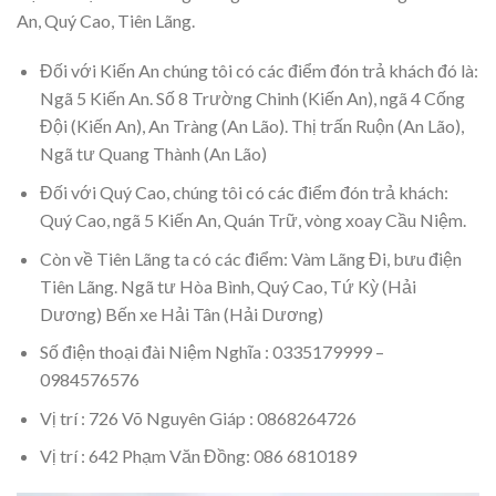
An, Quý Cao, Tiên Lãng.
Đối với Kiến An chúng tôi có các điểm đón trả khách đó là:
Ngã 5 Kiến An. Số 8 Trường Chinh (Kiến An), ngã 4 Cống
Đội (Kiến An), An Tràng (An Lão). Thị trấn Ruộn (An Lão),
Ngã tư Quang Thành (An Lão)
Đối với Quý Cao, chúng tôi có các điểm đón trả khách:
Quý Cao, ngã 5 Kiến An, Quán Trữ, vòng xoay Cầu Niệm.
Còn về Tiên Lãng ta có các điểm: Vàm Lãng Đi, bưu điện
Tiên Lãng. Ngã tư Hòa Bình, Quý Cao, Tứ Kỳ (Hải
Dương) Bến xe Hải Tân (Hải Dương)
Số điện thoại đài Niệm Nghĩa : 0335179999 –
0984576576
Vị trí : 726 Võ Nguyên Giáp : 0868264726
Vị trí : 642 Phạm Văn Đồng: 086 6810189