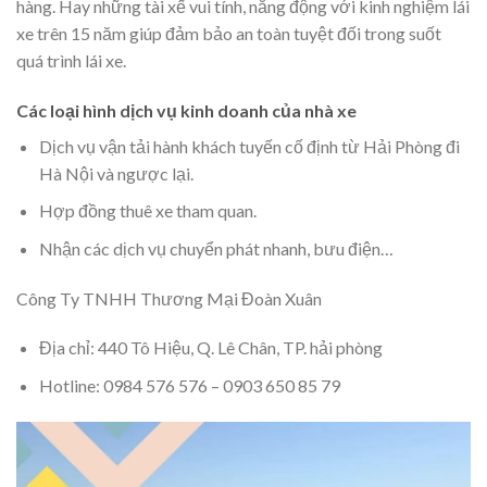
hàng. Hay những tài xế vui tính, năng động với kinh nghiệm lái
xe trên 15 năm giúp đảm bảo an toàn tuyệt đối trong suốt
quá trình lái xe.
Các loại hình dịch vụ kinh doanh của nhà xe
Dịch vụ vận tải hành khách tuyến cố định từ Hải Phòng đi
Hà Nội và ngược lại.
Hợp đồng thuê xe tham quan.
Nhận các dịch vụ chuyển phát nhanh, bưu điện…
Công Ty TNHH Thương Mại Đoàn Xuân
Địa chỉ: 440 Tô Hiệu, Q. Lê Chân, TP. hải phòng
Hotline: 0984 576 576 – 0903 650 85 79