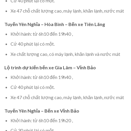
Cứ 40 phút lại có một.
Xe 47 chỗ chất lượng cao, máy lạnh, khăn lạnh, nước mát
Tuyến Yên Nghĩa – Hòa Bình – Bến xe Tiên Lãng
Khởi hành: từ 6h10 đến 19h40 ,
Cứ 40 phút lại có một.
Xe chất lượng cao, có máy lạnh, khăn lạnh và nước mát
Lộ trình dự kiến bến xe Gia Lâm – Vĩnh Bảo
Khởi hành: từ 6h10 đến 19h40 ,
Cứ 40 phút lại có một.
Xe 47 chỗ chất lượng cao, máy lạnh, khăn lạnh, nước mát
Tuyến Yên Nghĩa – Bến xe Vĩnh Bảo
Khởi hành: từ 6h10 đến 19h20 ,
Cứ 30 phút lại có một.