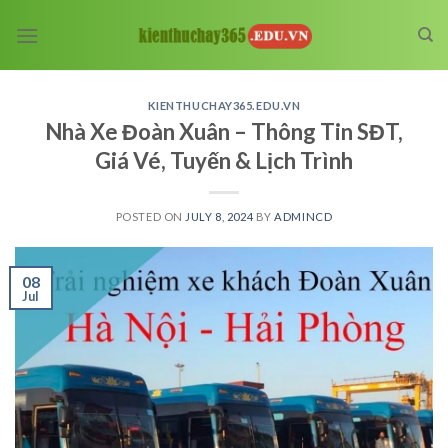
Skip
to
content
KIENTHUCHAY365.EDU.VN
Nhà Xe Đoàn Xuân – Thông Tin SĐT,
Giá Vé, Tuyến & Lịch Trình
POSTED ON
JULY 8, 2024
BY
ADMINCD
08
Jul