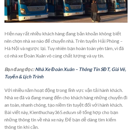
Hiện nay rất nhiều khách hàng đang băn khoăn không biết
nên chọn nhà xe nào để chuyển nhà. Trên tuyến Hải Phòng –
Hà Nội và ngược lại. Tuy nhiên bạn hoàn toàn yên tâm, vì đã
có nhà xe Đoàn Xuân vô cùng chất lượng và uy tín.
Bạn đang đọc:
Nhà Xe Đoàn Xuân – Thông Tin SĐT, Giá Vé,
Tuyến & Lịch Trình
Với nhiều năm hoạt động trong lĩnh vực vận tải hành khách.
Nhà xe đã và đang mang đến cho khách hàng những chuyến đi
an toàn, nhanh chóng, tạo niềm tin tuyệt đối với hành khách.
Bài viết này, Kienthuchay365.edu.vn sẽ tổng hợp cho bạn
những thông tin về nhà xe này. Để bạn dễ dàng tìm kiếm
thông tin khi cần.