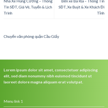
Nhà Xe Hùng Cường – Thông
Bến xe Bà Rịa – Thông Tin
Tin SĐT, Giá Vé, Tuyến & Lịch
SĐT, Xe Buýt & Xe Khách Đi
Trình
Tỉnh
Chuyển văn phòng quận Cầu Giấy
Lorem ipsum dolor sit amet, consectetuer adipiscing
elit, sed diam nonummy nibh euismod tincidunt ut
laoreet dolore magna aliquam erat volutpat.
Menu link 1