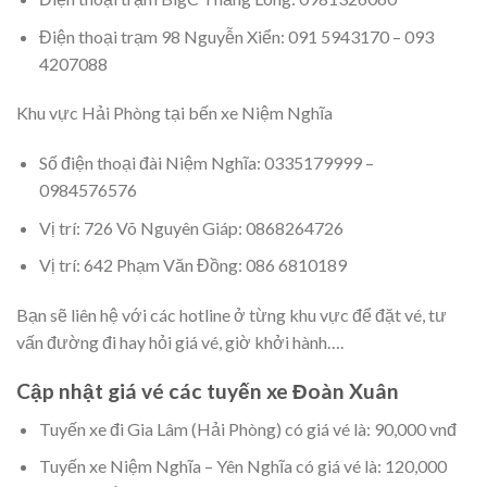
Điện thoại trạm 98 Nguyễn Xiển: 091 5943170 – 093
4207088
Khu vực Hải Phòng tại bến xe Niệm Nghĩa
Số điện thoại đài Niệm Nghĩa: 0335179999 –
0984576576
Vị trí: 726 Võ Nguyên Giáp: 0868264726
Vị trí: 642 Phạm Văn Đồng: 086 6810189
Bạn sẽ liên hệ với các hotline ở từng khu vực để đặt vé, tư
vấn đường đi hay hỏi giá vé, giờ khởi hành….
Cập nhật giá vé các tuyến xe Đoàn Xuân
Tuyến xe đi Gia Lâm (Hải Phòng) có giá vé là: 90,000 vnđ
Tuyến xe Niệm Nghĩa – Yên Nghĩa có giá vé là: 120,000