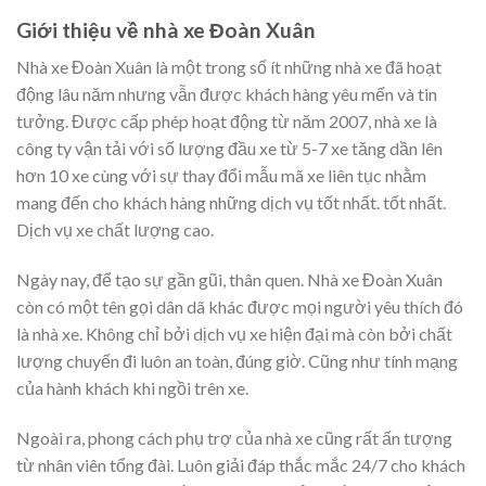
Giới thiệu về nhà xe Đoàn Xuân
Nhà xe Đoàn Xuân là một trong số ít những nhà xe đã hoạt
động lâu năm nhưng vẫn được khách hàng yêu mến và tin
tưởng. Được cấp phép hoạt động từ năm 2007, nhà xe là
công ty vận tải với số lượng đầu xe từ 5-7 xe tăng dần lên
hơn 10 xe cùng với sự thay đổi mẫu mã xe liên tục nhằm
mang đến cho khách hàng những dịch vụ tốt nhất. tốt nhất.
Dịch vụ xe chất lượng cao.
Ngày nay, để tạo sự gần gũi, thân quen. Nhà xe Đoàn Xuân
còn có một tên gọi dân dã khác được mọi người yêu thích đó
là nhà xe. Không chỉ bởi dịch vụ xe hiện đại mà còn bởi chất
lượng chuyến đi luôn an toàn, đúng giờ. Cũng như tính mạng
của hành khách khi ngồi trên xe.
Ngoài ra, phong cách phụ trợ của nhà xe cũng rất ấn tượng
từ nhân viên tổng đài. Luôn giải đáp thắc mắc 24/7 cho khách