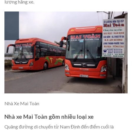
lượng hãng xe.
Nhà Xe Mai Toàn
Nhà xe Mai Toàn gồm nhiều loại xe
Quãng đường di chuyển từ Nam Định đến điểm cuối là