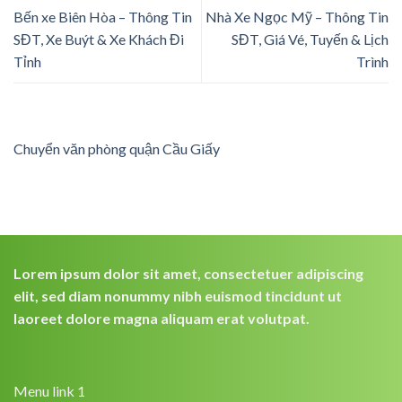
Bến xe Biên Hòa – Thông Tin
Nhà Xe Ngọc Mỹ – Thông Tin
SĐT, Xe Buýt & Xe Khách Đi
SĐT, Giá Vé, Tuyến & Lịch
Tỉnh
Trình
Chuyển văn phòng quận Cầu Giấy
Lorem ipsum dolor sit amet, consectetuer adipiscing
elit, sed diam nonummy nibh euismod tincidunt ut
laoreet dolore magna aliquam erat volutpat.
Menu link 1