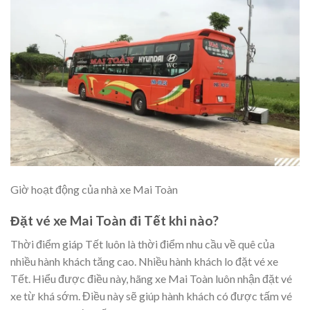
Giờ hoạt động của nhà xe Mai Toàn
Đặt vé xe Mai Toàn đi Tết khi nào?
Thời điểm giáp Tết luôn là thời điểm nhu cầu về quê của
nhiều hành khách tăng cao. Nhiều hành khách lo đặt vé xe
Tết. Hiểu được điều này, hãng xe Mai Toàn luôn nhận đặt vé
xe từ khá sớm. Điều này sẽ giúp hành khách có được tấm vé