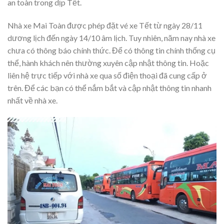
an toàn trong dịp Tết.
Nhà xe Mai Toàn được phép đặt vé xe Tết từ ngày 28/11
dương lịch đến ngày 14/10 âm lịch. Tuy nhiên, năm nay nhà xe
chưa có thông báo chính thức. Để có thông tin chính thống cụ
thể, hành khách nên thường xuyên cập nhật thông tin. Hoặc
liên hệ trực tiếp với nhà xe qua số điện thoại đã cung cấp ở
trên. Để các bạn có thể nắm bắt và cập nhật thông tin nhanh
nhất về nhà xe.