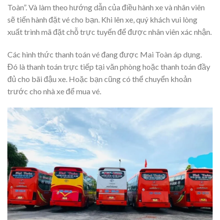
Toàn”. Và làm theo hướng dẫn của điều hành xe và nhân viên
sẽ tiến hành đặt vé cho bạn. Khi lên xe, quý khách vui lòng
xuất trình mã đặt chỗ trực tuyến để được nhân viên xác nhận.
Các hình thức thanh toán vé đang được Mai Toàn áp dụng.
Đó là thanh toán trực tiếp tại văn phòng hoặc thanh toán đầy
đủ cho bãi đậu xe. Hoặc bạn cũng có thể chuyển khoản
trước cho nhà xe để mua vé.