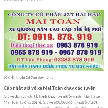
số điện thoại đường dây nóng
Cập nhật giá vé xe Mai Toàn chạy các tuyến
Giá vé dịch vụ vận tải hành khách xe giường nằm tại nhà xe
Mai Toàn tương đối rẻ. Giá vé 600.000 đồng/người/lượt.