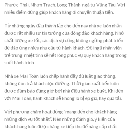
Phước Thái, Nhơn Trạch, Long Thành, ngã tư Vũng Tàu. Với
nhiều điểm dừng giúp khách hàng di chuyển thuận tiện.
Từ những ngày đầu thành lập cho đến nay nhà xe luôn nhận
được rất nhiều sự tin tưởng của đông đảo khách hàng. Nhờ
chất lượng xe tốt, các dịch vụ cũng không ngừng phát triển
để đáp ứng nhiều nhu cầu từ hành khách. Đội ngũ nhân viên
trẻ trung, nhiệt tình sẽ hết lòng phục vụ quý khách hàng trong
suốt hành trình.
Nhà xe Mai Toàn luôn chấp hành đầy đủ luật giao thông,
không đón trả khách dọc đường. Thời gian xuất bến luôn
được đảm bảo đúng giờ bởi nhà điều hành xe buýt. Khi đến
với Mai Toàn, hành khách sẽ không lo bị ép giá, hay quá tải.
Với phương châm hoạt động “mang đến cho khách hàng
những dịch vụ tốt nhất”. Nên những đánh giá, ý kiến của
khách hàng luôn được hãng xe tiếp thu để nâng cấp chất