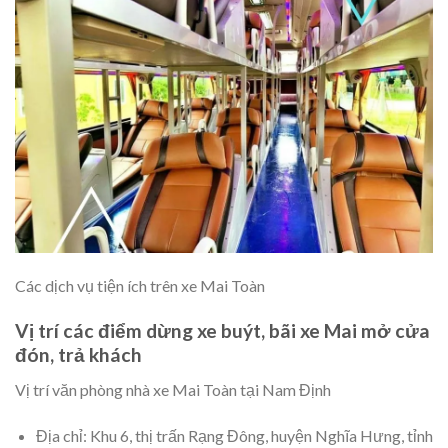
Các dịch vụ tiện ích trên xe Mai Toàn
Vị trí các điểm dừng xe buýt, bãi xe Mai mở cửa
đón, trả khách
Vị trí văn phòng nhà xe Mai Toàn tại Nam Định
Địa chỉ: Khu 6, thị trấn Rạng Đông, huyện Nghĩa Hưng, tỉnh