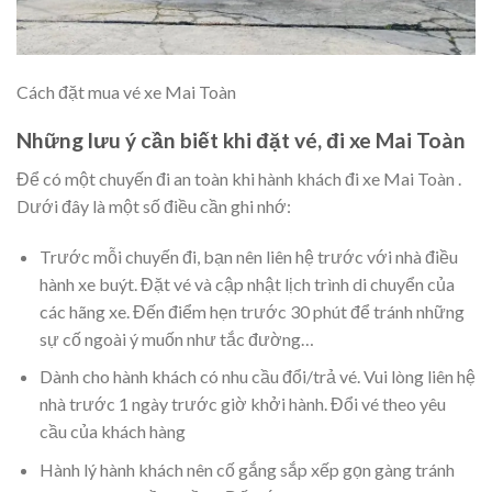
Cách đặt mua vé xe Mai Toàn
Những lưu ý cần biết khi đặt vé, đi xe Mai Toàn
Để có một chuyến đi an toàn khi hành khách đi xe Mai Toàn .
Dưới đây là một số điều cần ghi nhớ:
Trước mỗi chuyến đi, bạn nên liên hệ trước với nhà điều
hành xe buýt. Đặt vé và cập nhật lịch trình di chuyển của
các hãng xe. Đến điểm hẹn trước 30 phút để tránh những
sự cố ngoài ý muốn như tắc đường…
Dành cho hành khách có nhu cầu đổi/trả vé. Vui lòng liên hệ
nhà trước 1 ngày trước giờ khởi hành. Đổi vé theo yêu
cầu của khách hàng
Hành lý hành khách nên cố gắng sắp xếp gọn gàng tránh