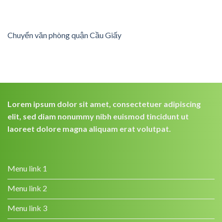
Chuyển văn phòng quận Cầu Giấy
Lorem ipsum dolor sit amet, consectetuer adipiscing
elit, sed diam nonummy nibh euismod tincidunt ut
laoreet dolore magna aliquam erat volutpat.
Menu link 1
Menu link 2
Menu link 3