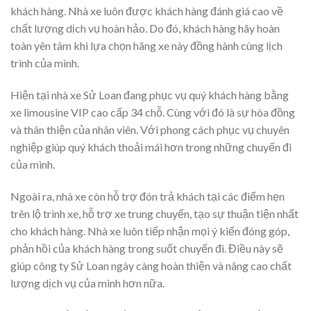
khách hàng. Nhà xe luôn được khách hàng đánh giá cao về
chất lượng dịch vụ hoàn hảo. Do đó, khách hàng hãy hoàn
toàn yên tâm khi lựa chọn hãng xe này đồng hành cùng lịch
trình của mình.
Hiện tại nhà xe Sử Loan đang phục vụ quý khách hàng bằng
xe limousine VIP cao cấp 34 chỗ. Cùng với đó là sự hòa đồng
và thân thiện của nhân viên. Với phong cách phục vụ chuyên
nghiệp giúp quý khách thoải mái hơn trong những chuyến đi
của mình.
Ngoài ra, nhà xe còn hỗ trợ đón trả khách tại các điểm hẹn
trên lộ trình xe, hỗ trợ xe trung chuyển, tạo sự thuận tiện nhất
cho khách hàng. Nhà xe luôn tiếp nhận mọi ý kiến đóng góp,
phản hồi của khách hàng trong suốt chuyến đi. Điều này sẽ
giúp công ty Sử Loan ngày càng hoàn thiện và nâng cao chất
lượng dịch vụ của mình hơn nữa.