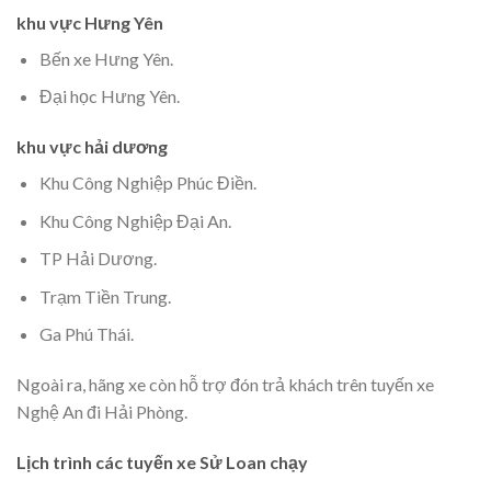
khu vực Hưng Yên
Bến xe Hưng Yên.
Đại học Hưng Yên.
khu vực hải dương
Khu Công Nghiệp Phúc Điền.
Khu Công Nghiệp Đại An.
TP Hải Dương.
Trạm Tiền Trung.
Ga Phú Thái.
Ngoài ra, hãng xe còn hỗ trợ đón trả khách trên tuyến xe
Nghệ An đi Hải Phòng.
Lịch trình các tuyến xe Sử Loan chạy