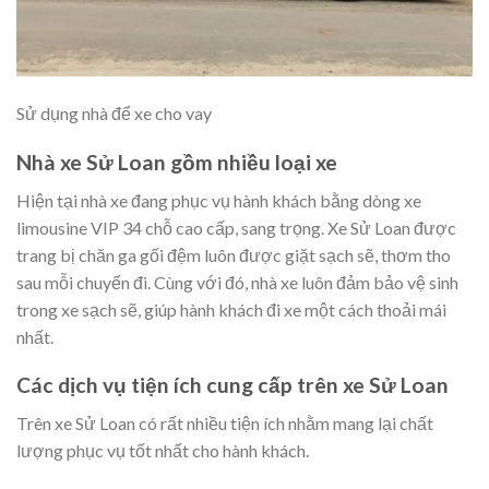
Sử dụng nhà để xe cho vay
Nhà xe Sử Loan gồm nhiều loại xe
Hiện tại nhà xe đang phục vụ hành khách bằng dòng xe
limousine VIP 34 chỗ cao cấp, sang trọng. Xe Sử Loan được
trang bị chăn ga gối đệm luôn được giặt sạch sẽ, thơm tho
sau mỗi chuyến đi. Cùng với đó, nhà xe luôn đảm bảo vệ sinh
trong xe sạch sẽ, giúp hành khách đi xe một cách thoải mái
nhất.
Các dịch vụ tiện ích cung cấp trên xe Sử Loan
Trên xe Sử Loan có rất nhiều tiện ích nhằm mang lại chất
lượng phục vụ tốt nhất cho hành khách.