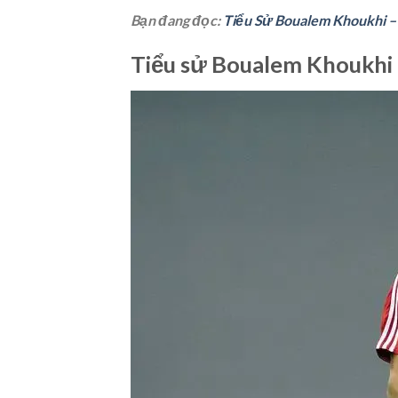
Bạn đang đọc:
Tiểu Sử Boualem Khoukhi –
Tiểu sử Boualem Khoukhi