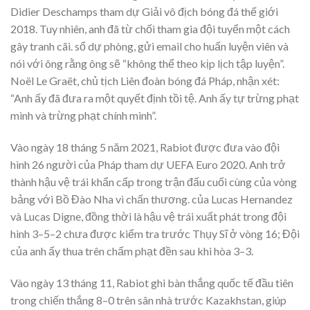
Didier Deschamps tham dự Giải vô địch bóng đá thế giới
2018. Tuy nhiên, anh đã từ chối tham gia đội tuyển một cách
gây tranh cãi. sổ dự phòng, gửi email cho huấn luyện viên và
nói với ông rằng ông sẽ “không thể theo kịp lịch tập luyện”.
Noël Le Graët, chủ tịch Liên đoàn bóng đá Pháp, nhận xét:
“Anh ấy đã đưa ra một quyết định tồi tệ. Anh ấy tự trừng phạt
mình và trừng phạt chính mình”.
Vào ngày 18 tháng 5 năm 2021, Rabiot được đưa vào đội
hình 26 người của Pháp tham dự UEFA Euro 2020. Anh trở
thành hậu vệ trái khẩn cấp trong trận đấu cuối cùng của vòng
bảng với Bồ Đào Nha vì chấn thương. của Lucas Hernandez
và Lucas Digne, đồng thời là hậu vệ trái xuất phát trong đội
hình 3–5–2 chưa được kiểm tra trước Thụy Sĩ ở vòng 16; Đội
của anh ấy thua trên chấm phạt đền sau khi hòa 3–3.
Vào ngày 13 tháng 11, Rabiot ghi bàn thắng quốc tế đầu tiên
trong chiến thắng 8–0 trên sân nhà trước Kazakhstan, giúp