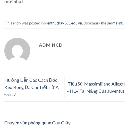
mới nhất
.
This entry was posted in
kienthuchay365.edu.vn
. Bookmark the
permalink
.
ADMINCD
Hướng Dẫn Các Cách Đọc
Tiểu Sử Massimiliano Allegri
Kèo Bóng Đá Chi Tiết Từ A
– HLV Tài Năng Của Juventus
Đến Z
Chuyển văn phòng quận Cầu Giấy