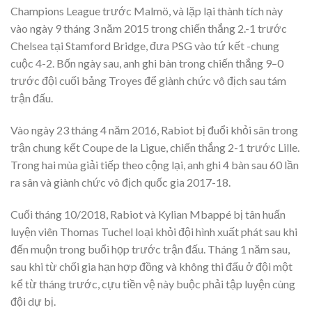
Champions League trước Malmö, và lặp lại thành tích này
vào ngày 9 tháng 3 năm 2015 trong chiến thắng 2.-1 trước
Chelsea tại Stamford Bridge, đưa PSG vào tứ kết -chung
cuộc 4-2. Bốn ngày sau, anh ghi bàn trong chiến thắng 9–0
trước đội cuối bảng Troyes để giành chức vô địch sau tám
trận đấu.
Vào ngày 23 tháng 4 năm 2016, Rabiot bị đuổi khỏi sân trong
trận chung kết Coupe de la Ligue, chiến thắng 2-1 trước Lille.
Trong hai mùa giải tiếp theo cộng lại, anh ghi 4 bàn sau 60 lần
ra sân và giành chức vô địch quốc gia 2017-18.
Cuối tháng 10/2018, Rabiot và Kylian Mbappé bị tân huấn
luyện viên Thomas Tuchel loại khỏi đội hình xuất phát sau khi
đến muộn trong buổi họp trước trận đấu. Tháng 1 năm sau,
sau khi từ chối gia hạn hợp đồng và không thi đấu ở đội một
kể từ tháng trước, cựu tiền vệ này buộc phải tập luyện cùng
đội dự bị.