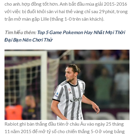
cho anh. hợp đồng tốt hơn. Anh bắt đầu mùa giải 2015-2016
với việc bị đuổi khỏi sân vì hai thẻ vàng chỉ sau 29 phút, trong
trận mở màn gặp Lille (thắng 1-0 trên sân khách).
Tìm hiểu thêm:
Top 5 Game Pokemon Hay Nhất Mọi Thời
Đại Bạn Nên Chơi Thử
Rabiot ghi bàn thắng đầu tiên ở châu Âu vào ngày 25 tháng
11 năm 2015 để mở tỷ số cho chiến thắng 5-0 ở vòng bảng