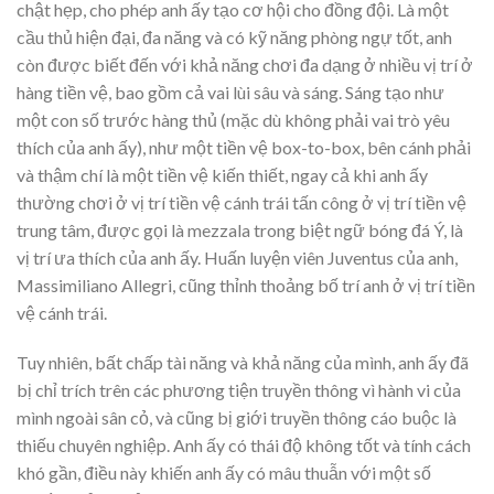
chật hẹp, cho phép anh ấy tạo cơ hội cho đồng đội. Là một
cầu thủ hiện đại, đa năng và có kỹ năng phòng ngự tốt, anh
còn được biết đến với khả năng chơi đa dạng ở nhiều vị trí ở
hàng tiền vệ, bao gồm cả vai lùi sâu và sáng. Sáng tạo như
một con số trước hàng thủ (mặc dù không phải vai trò yêu
thích của anh ấy), như một tiền vệ box-to-box, bên cánh phải
và thậm chí là một tiền vệ kiến thiết, ngay cả khi anh ấy
thường chơi ở vị trí tiền vệ cánh trái tấn công ở vị trí tiền vệ
trung tâm, được gọi là mezzala trong biệt ngữ bóng đá Ý, là
vị trí ưa thích của anh ấy. Huấn luyện viên Juventus của anh,
Massimiliano Allegri, cũng thỉnh thoảng bố trí anh ở vị trí tiền
vệ cánh trái.
Tuy nhiên, bất chấp tài năng và khả năng của mình, anh ấy đã
bị chỉ trích trên các phương tiện truyền thông vì hành vi của
mình ngoài sân cỏ, và cũng bị giới truyền thông cáo buộc là
thiếu chuyên nghiệp. Anh ấy có thái độ không tốt và tính cách
khó gần, điều này khiến anh ấy có mâu thuẫn với một số