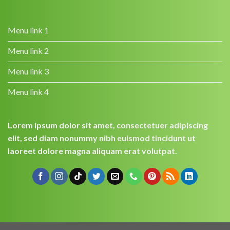
Menu link 1
Menu link 2
Menu link 3
Menu link 4
Lorem ipsum dolor sit amet, consectetuer adipiscing
elit, sed diam nonummy nibh euismod tincidunt ut
laoreet dolore magna aliquam erat volutpat.