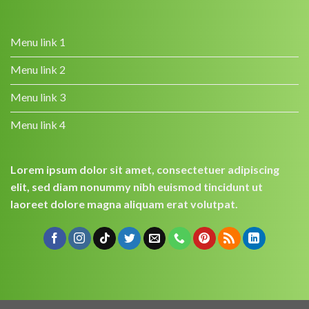
Menu link 1
Menu link 2
Menu link 3
Menu link 4
Lorem ipsum dolor sit amet, consectetuer adipiscing
elit, sed diam nonummy nibh euismod tincidunt ut
laoreet dolore magna aliquam erat volutpat.