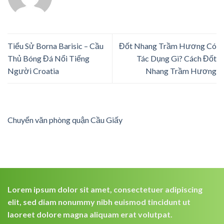
Tiểu Sử Borna Barisic – Cầu
Đốt Nhang Trầm Hương Có
Thủ Bóng Đá Nổi Tiếng
Tác Dụng Gì? Cách Đốt
Người Croatia
Nhang Trầm Hương
Chuyển văn phòng quận Cầu Giấy
Lorem ipsum dolor sit amet, consectetuer adipiscing
elit, sed diam nonummy nibh euismod tincidunt ut
laoreet dolore magna aliquam erat volutpat.