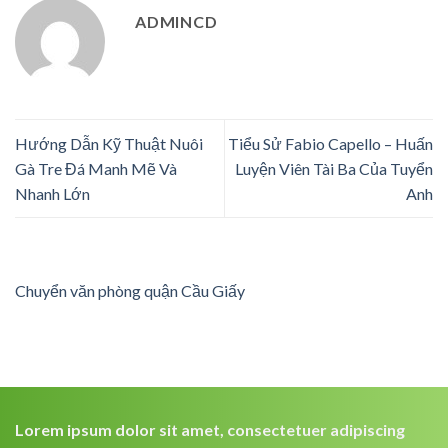
ADMINCD
Hướng Dẫn Kỹ Thuật Nuôi
Tiểu Sử Fabio Capello – Huấn
Gà Tre Đá Manh Mẽ Và
Luyện Viên Tài Ba Của Tuyển
Nhanh Lớn
Anh
Chuyển văn phòng quận Cầu Giấy
Lorem ipsum dolor sit amet, consectetuer adipiscing