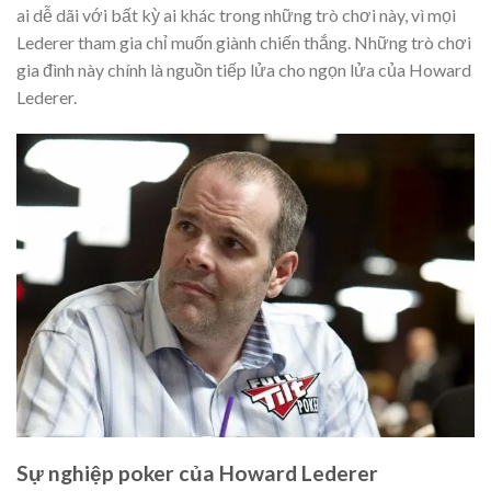
ai dễ dãi với bất kỳ ai khác trong những trò chơi này, vì mọi
Lederer tham gia chỉ muốn giành chiến thắng. Những trò chơi
gia đình này chính là nguồn tiếp lửa cho ngọn lửa của Howard
Lederer.
Sự nghiệp poker của Howard Lederer