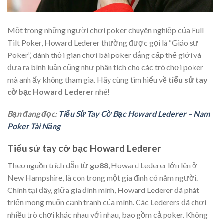
Một trong những người chơi poker chuyên nghiệp của Full
Tilt Poker, Howard Lederer thường được gọi là “Giáo sư
Poker”, dành thời gian chơi bài poker đẳng cấp thế giới và
đưa ra bình luận cũng như phân tích cho các trò chơi poker
mà anh ấy không tham gia. Hãy cùng tìm hiểu về
tiểu sử tay
cờ bạc Howard Lederer
nhé!
Bạn đang đọc:
Tiểu Sử Tay Cờ Bạc Howard Lederer – Nam
Poker Tài Năng
Tiểu sử tay cờ bạc Howard Lederer
Theo nguồn trích dẫn từ
go88
, Howard Lederer lớn lên ở
New Hampshire, là con trong một gia đình có năm người.
Chính tại đây, giữa gia đình mình, Howard Lederer đã phát
triển mong muốn cạnh tranh của mình. Các Lederers đã chơi
nhiều trò chơi khác nhau với nhau, bao gồm cả poker. Không