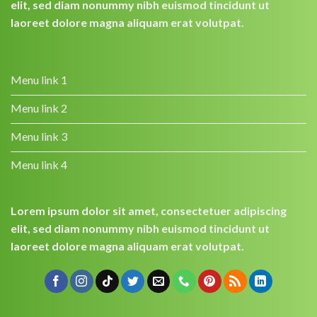
elit, sed diam nonummy nibh euismod tincidunt ut
laoreet dolore magna aliquam erat volutpat.
Menu link 1
Menu link 2
Menu link 3
Menu link 4
Lorem ipsum dolor sit amet, consectetuer adipiscing
elit, sed diam nonummy nibh euismod tincidunt ut
laoreet dolore magna aliquam erat volutpat.