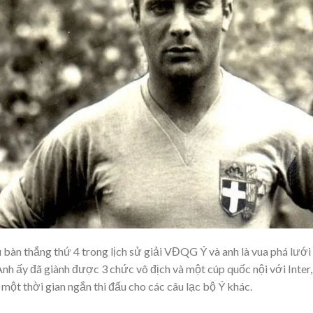
 bàn thắng thứ 4 trong lịch sử giải VĐQG Ý và anh là vua phá lưới
Anh ấy đã giành được 3 chức vô địch và một cúp quốc nội với Inter,
một thời gian ngắn thi đấu cho các câu lạc bộ Ý khác.