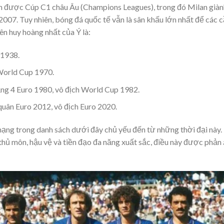
nh được Cúp C1 châu Âu (Champions Leagues), trong đó Milan giàn
07. Tuy nhiên, bóng đá quốc tế vẫn là sân khấu lớn nhất để các 
ên huy hoàng nhất của Ý là:
 1938.
World Cup 1970.
g 4 Euro 1980, vô địch World Cup 1982.
uân Euro 2012, vô địch Euro 2020.
ng trong danh sách dưới đây chủ yếu đến từ những thời đại này.
 thủ môn, hậu vệ và tiền đạo đa năng xuất sắc, điều này được phản