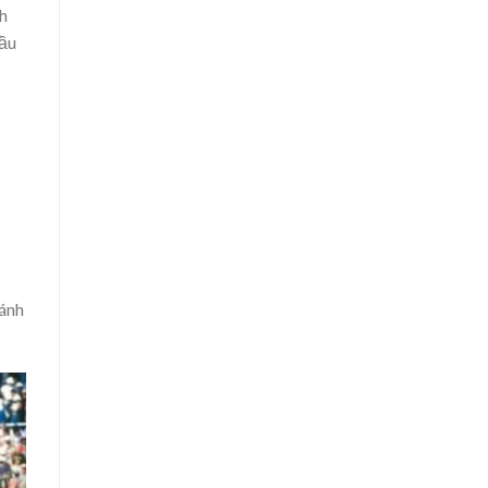
h
cầu
 ánh