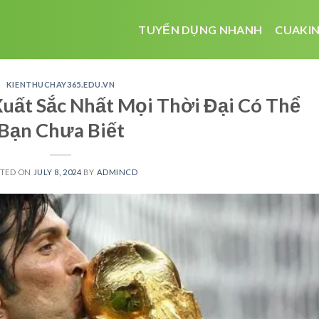
TUYỂN DỤNG NHANH
CUAKIN
KIENTHUCHAY365.EDU.VN
uất Sắc Nhất Mọi Thời Đại Có Thể
Bạn Chưa Biết
STED ON
JULY 8, 2024
BY
ADMINCD