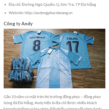
Địa chỉ: Đường Ngô Quyền, Q. Sơn Trà, TP Đà Nẵng
Website: http://aodongphucdanang.vn
Công ty Andy
Gần 10 năm có mặt trên thị trường đồng phục – đồng phục
bóng đá Đà Nẵng, Andy hiện là địa chỉ được nhiều khách
hàng tin tưởng và lựa chọn. Rất nhiều công ty đã chọn Andy