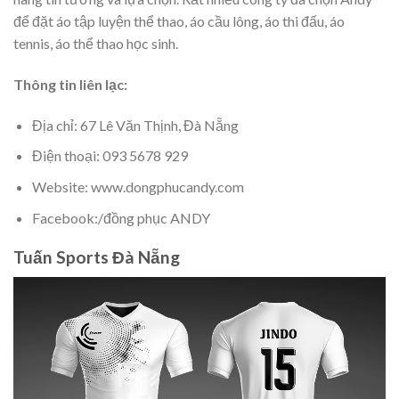
để đặt áo tập luyện thể thao, áo cầu lông, áo thi đấu, áo
tennis, áo thể thao học sinh.
Thông tin liên lạc:
Địa chỉ: 67 Lê Văn Thịnh, Đà Nẵng
Điện thoại: 093 5678 929
Website: www.dongphucandy.com
Facebook:/đồng phục ANDY
Tuấn Sports Đà Nẵng