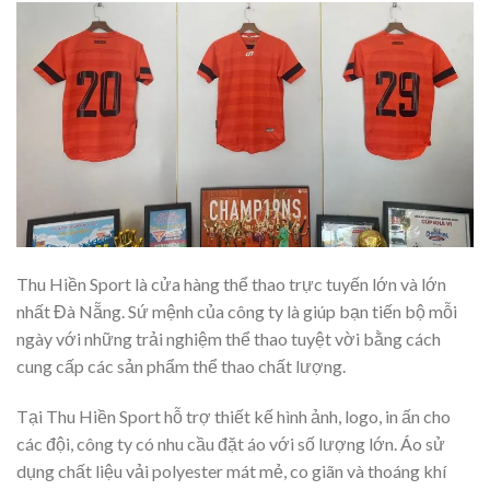
Thu Hiền Sport là cửa hàng thể thao trực tuyến lớn và lớn
nhất Đà Nẵng. Sứ mệnh của công ty là giúp bạn tiến bộ mỗi
ngày với những trải nghiệm thể thao tuyệt vời bằng cách
cung cấp các sản phẩm thể thao chất lượng.
Tại Thu Hiền Sport hỗ trợ thiết kế hình ảnh, logo, in ấn cho
các đội, công ty có nhu cầu đặt áo với số lượng lớn. Áo sử
dụng chất liệu vải polyester mát mẻ, co giãn và thoáng khí