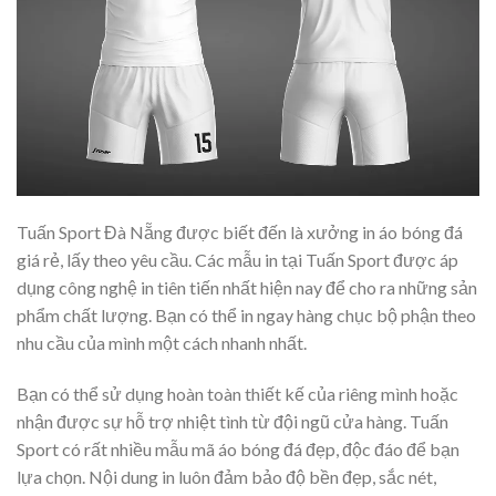
Tuấn Sport Đà Nẵng được biết đến là xưởng in áo bóng đá
giá rẻ, lấy theo yêu cầu. Các mẫu in tại Tuấn Sport được áp
dụng công nghệ in tiên tiến nhất hiện nay để cho ra những sản
phẩm chất lượng. Bạn có thể in ngay hàng chục bộ phận theo
nhu cầu của mình một cách nhanh nhất.
Bạn có thể sử dụng hoàn toàn thiết kế của riêng mình hoặc
nhận được sự hỗ trợ nhiệt tình từ đội ngũ cửa hàng. Tuấn
Sport có rất nhiều mẫu mã áo bóng đá đẹp, độc đáo để bạn
lựa chọn. Nội dung in luôn đảm bảo độ bền đẹp, sắc nét,