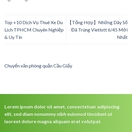
Top +10 Dịch Vụ Thuê Xe Du
【Tổng Hợp】Những Dãy Số
Lịch TPHCM Chuyên Nghiệp
Đã Trúng Vietlott 6/45 Mới
& Uy Tín
Nhất
Chuyển văn phòng quận Cầu Giấy
Lorem ipsum dolor sit amet, consectetuer adipiscing
elit, sed diam nonummy nibh euismod tincidunt ut
laoreet dolore magna aliquam erat volutpat.