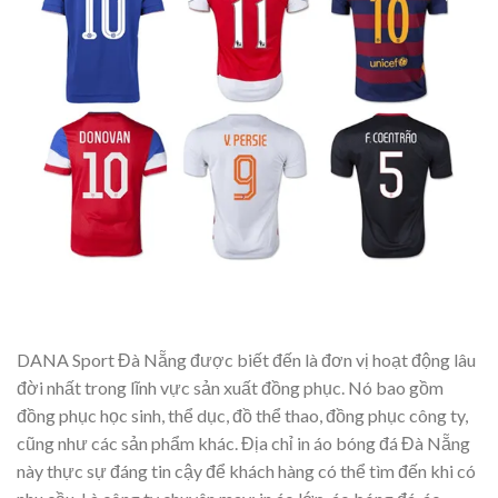
DANA Sport Đà Nẵng được biết đến là đơn vị hoạt động lâu
đời nhất trong lĩnh vực sản xuất đồng phục. Nó bao gồm
đồng phục học sinh, thể dục, đồ thể thao, đồng phục công ty,
cũng như các sản phẩm khác. Địa chỉ in áo bóng đá Đà Nẵng
này thực sự đáng tin cậy để khách hàng có thể tìm đến khi có