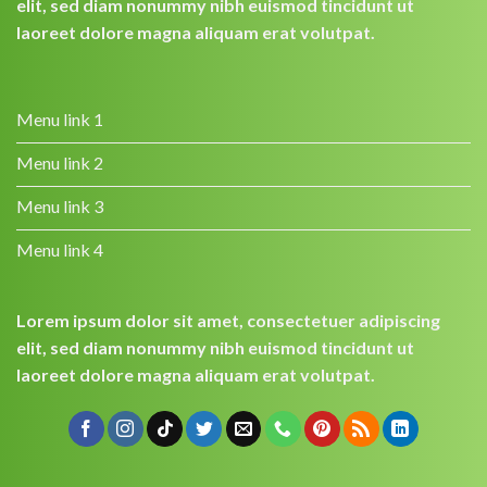
elit, sed diam nonummy nibh euismod tincidunt ut
laoreet dolore magna aliquam erat volutpat.
Menu link 1
Menu link 2
Menu link 3
Menu link 4
Lorem ipsum dolor sit amet, consectetuer adipiscing
elit, sed diam nonummy nibh euismod tincidunt ut
laoreet dolore magna aliquam erat volutpat.