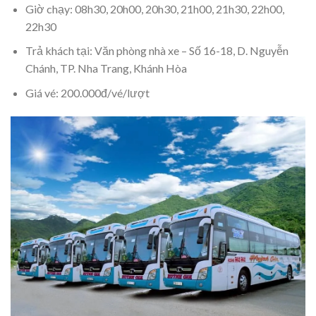
Giờ chạy: 08h30, 20h00, 20h30, 21h00, 21h30, 22h00,
22h30
Trả khách tại: Văn phòng nhà xe – Số 16-18, D. Nguyễn
Chánh, TP. Nha Trang, Khánh Hòa
Giá vé: 200.000đ/vé/lượt