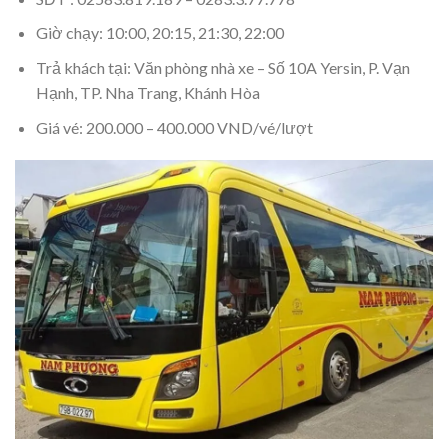
Giờ chạy: 10:00, 20:15, 21:30, 22:00
Trả khách tại: Văn phòng nhà xe – Số 10A Yersin, P. Vạn
Hạnh, TP. Nha Trang, Khánh Hòa
Giá vé: 200.000 – 400.000 VND/vé/lượt