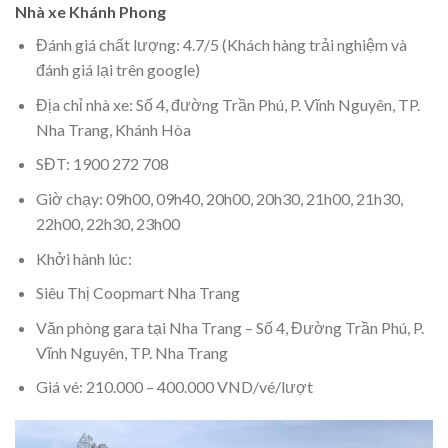
Nhà xe Khánh Phong
Đánh giá chất lượng: 4.7/5 (Khách hàng trải nghiệm và
đánh giá lại trên google)
Địa chỉ nhà xe: Số 4, đường Trần Phú, P. Vĩnh Nguyên, TP.
Nha Trang, Khánh Hòa
SĐT: 1900 272 708
Giờ chạy: 09h00, 09h40, 20h00, 20h30, 21h00, 21h30,
22h00, 22h30, 23h00
Khởi hành lúc:
Siêu Thị Coopmart Nha Trang
Văn phòng gara tại Nha Trang – Số 4, Đường Trần Phú, P.
Vĩnh Nguyên, TP. Nha Trang
Giá vé: 210.000 – 400.000 VND/vé/lượt