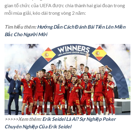
gian tổ chức của UEFA được chia thành hai giai đoạn trong
mỗi mùa giải, kéo dài trong vòng 2 năm:
Tìm hiểu thêm:
Hướng Dẫn Cách Đánh Bài Tiến Lên Miền
Bắc Cho Người Mới
>>>>>Xem thêm:
Erik Seidel Là Ai? Sự Nghiệp Poker
Chuyên Nghiệp Của Erik Seidel