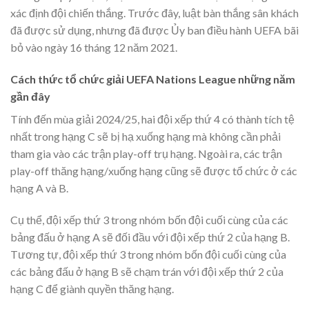
xác định đội chiến thắng. Trước đây, luật bàn thắng sân khách
đã được sử dụng, nhưng đã được Ủy ban điều hành UEFA bãi
bỏ vào ngày 16 tháng 12 năm 2021.
Cách thức tổ chức giải UEFA Nations League những năm
gần đây
Tính đến mùa giải 2024/25, hai đội xếp thứ 4 có thành tích tệ
nhất trong hạng C sẽ bị hạ xuống hạng mà không cần phải
tham gia vào các trận play-off trụ hạng. Ngoài ra, các trận
play-off thăng hạng/xuống hạng cũng sẽ được tổ chức ở các
hạng A và B.
Cụ thể, đội xếp thứ 3 trong nhóm bốn đội cuối cùng của các
bảng đấu ở hạng A sẽ đối đầu với đội xếp thứ 2 của hạng B.
Tương tự, đội xếp thứ 3 trong nhóm bốn đội cuối cùng của
các bảng đấu ở hạng B sẽ chạm trán với đội xếp thứ 2 của
hạng C để giành quyền thăng hạng.