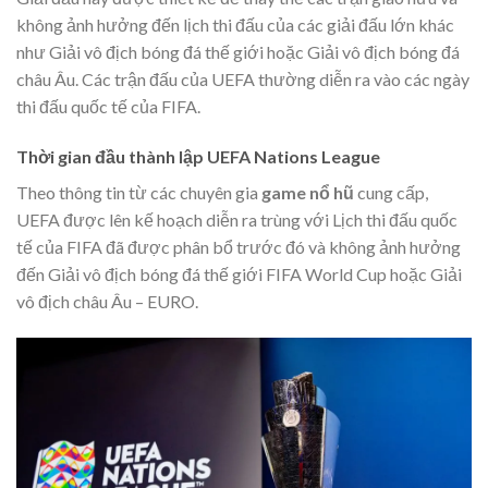
không ảnh hưởng đến lịch thi đấu của các giải đấu lớn khác
như Giải vô địch bóng đá thế giới hoặc Giải vô địch bóng đá
châu Âu. Các trận đấu của UEFA thường diễn ra vào các ngày
thi đấu quốc tế của FIFA.
Thời gian đầu thành lập UEFA Nations League
Theo thông tin từ các chuyên gia
game nổ hũ
cung cấp,
UEFA được lên kế hoạch diễn ra trùng với Lịch thi đấu quốc
tế của FIFA đã được phân bổ trước đó và không ảnh hưởng
đến Giải vô địch bóng đá thế giới FIFA World Cup hoặc Giải
vô địch châu Âu – EURO.