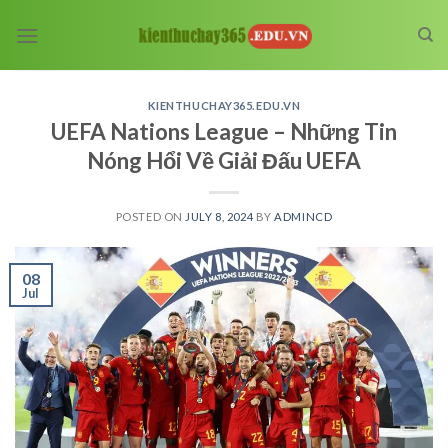
Skip
to
content
KIENTHUCHAY365.EDU.VN
UEFA Nations League – Những Tin
Nóng Hổi Về Giải Đấu UEFA
POSTED ON
JULY 8, 2024
BY
ADMINCD
08
Jul