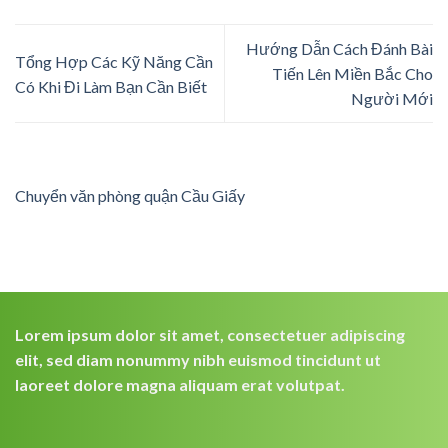
Hướng Dẫn Cách Đánh Bài
Tổng Hợp Các Kỹ Năng Cần
Tiến Lên Miền Bắc Cho
Có Khi Đi Làm Bạn Cần Biết
Người Mới
Chuyển văn phòng quận Cầu Giấy
Lorem ipsum dolor sit amet, consectetuer adipiscing
elit, sed diam nonummy nibh euismod tincidunt ut
laoreet dolore magna aliquam erat volutpat.