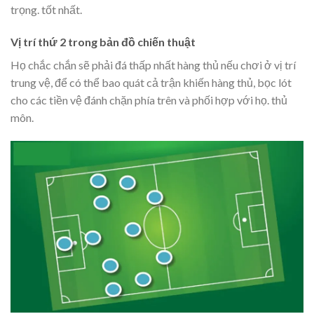
trọng. tốt nhất.
Vị trí thứ 2 trong bản đồ chiến thuật
Họ chắc chắn sẽ phải đá thấp nhất hàng thủ nếu chơi ở vị trí
trung vệ, để có thể bao quát cả trận khiến hàng thủ, bọc lót
cho các tiền vệ đánh chặn phía trên và phối hợp với họ. thủ
môn.