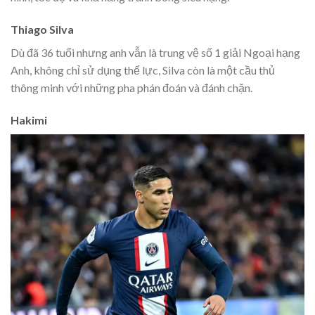
Thiago Silva
Dù đã 36 tuổi nhưng anh vẫn là trung vệ số 1 giải Ngoại hạng
Anh, không chỉ sử dụng thể lực, Silva còn là một cầu thủ
thông minh với những pha phán đoán và đánh chặn.
Hakimi