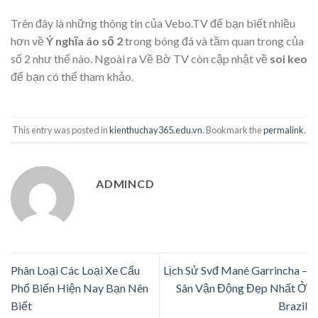
Trên đây là những thông tin của Vebo.TV để bạn biết nhiều
hơn về
Ý nghĩa áo số 2
trong bóng đá và tầm quan trong của
số 2 như thế nào. Ngoài ra Về Bờ TV còn cập nhật về
soi keo
để bạn có thể tham khảo.
This entry was posted in
kienthuchay365.edu.vn
. Bookmark the
permalink
.
ADMINCD
Phân Loại Các Loại Xe Cẩu
Lịch Sử Svđ Mané Garrincha –
Phổ Biến Hiện Nay Bạn Nên
Sân Vận Động Đẹp Nhất Ở
Biết
Brazil