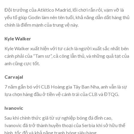
Đội trưởng của Atlético Madrid, lối chơi rắn rỏi, vạm vỡ là
yếu tố giúp Godin làm nên tên tuổi, khả năng dẫn dắt hàng thủ
chính là điểm mạnh của trung vệ này.
Kyle Walker
Kyle Walker xuất hiện với tư cách là người xuất sắc nhất bên
cánh phải của “Tam sư”, cả công lẫn thủ, và những quả tạt của
anh cũng cực tốt.
Carvajal
7 năm gắn bó với CLB Hoàng gia Tây Ban Nha, anh vẫn là sự
lựa chọn hàng đầu ở tiền vệ cánh trái của CLB và ĐTQG.
Ivanovic
Sau khi chính thức giã từ sự nghiệp bóng đá đỉnh cao,
Ivanovic đã trở thành huyền thoại của Serbia khi sở hữu thể
hình, tốc độ và khả năng tranh bóng siêu hạng.