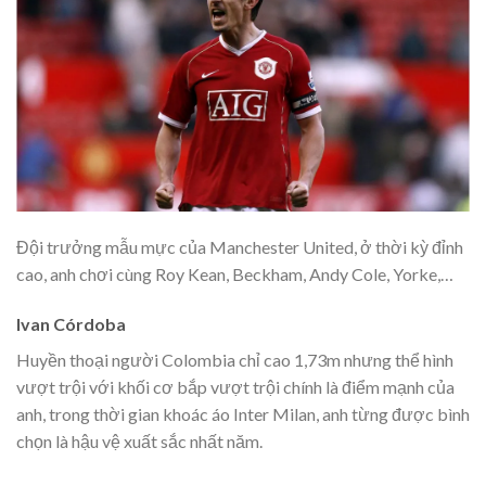
Đội trưởng mẫu mực của Manchester United, ở thời kỳ đỉnh
cao, anh chơi cùng Roy Kean, Beckham, Andy Cole, Yorke,…
Ivan Córdoba
Huyền thoại người Colombia chỉ cao 1,73m nhưng thể hình
vượt trội với khối cơ bắp vượt trội chính là điểm mạnh của
anh, trong thời gian khoác áo Inter Milan, anh từng được bình
chọn là hậu vệ xuất sắc nhất năm.