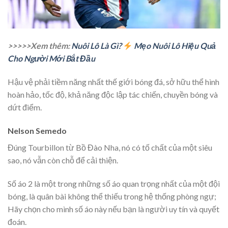
>>>>>Xem thêm:
Nuôi Lô Là Gì?
Mẹo Nuôi Lô Hiệu Quả
Cho Người Mới Bắt Đầu
Hậu vệ phải tiềm năng nhất thế giới bóng đá, sở hữu thể hình
hoàn hảo, tốc độ, khả năng độc lập tác chiến, chuyền bóng và
dứt điểm.
Nelson Semedo
Đúng Tourbillon từ Bồ Đào Nha, nó có tố chất của một siêu
sao, nó vẫn còn chỗ để cải thiện.
Số áo 2 là một trong những số áo quan trọng nhất của một đội
bóng, là quân bài không thể thiếu trong hệ thống phòng ngự;
Hãy chọn cho mình số áo này nếu bạn là người uy tín và quyết
đoán.