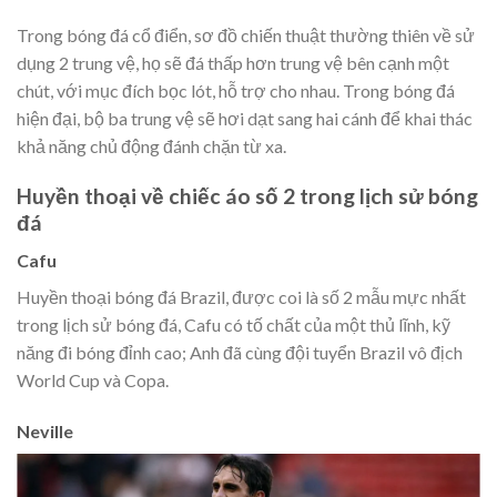
Trong bóng đá cổ điển, sơ đồ chiến thuật thường thiên về sử
dụng 2 trung vệ, họ sẽ đá thấp hơn trung vệ bên cạnh một
chút, với mục đích bọc lót, hỗ trợ cho nhau. Trong bóng đá
hiện đại, bộ ba trung vệ sẽ hơi dạt sang hai cánh để khai thác
khả năng chủ động đánh chặn từ xa.
Huyền thoại về chiếc áo số 2 trong lịch sử bóng
đá
Cafu
Huyền thoại bóng đá Brazil, được coi là số 2 mẫu mực nhất
trong lịch sử bóng đá, Cafu có tố chất của một thủ lĩnh, kỹ
năng đi bóng đỉnh cao; Anh đã cùng đội tuyển Brazil vô địch
World Cup và Copa.
Neville