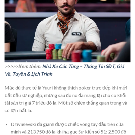
>>>>>Xem thêm:
Nhà Xe Cúc Tùng – Thông Tin SĐT, Giá
Vé, Tuyến & Lịch Trình
Mặc dù thực tế là Yuuri không thích poker trực tiếp khi mới
bắt đầu sự nghiệp, nhưng sau đó nó đã mang lại cho cô khối
tài sản trị giá 7 triệu đô la. Một số chiến thắng quan trọng và
có lợi nhất là:
Dzivielevski đã giành được chiếc vòng tay đầu tiên của
mình và 213.750 đô la khi hạ gục Sự kiện số 51: 2.500 đô