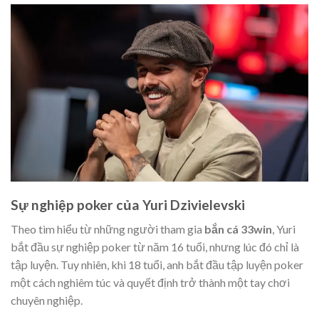
Sự nghiệp poker của Yuri Dzivielevski
Theo tìm hiểu từ những người tham gia
bắn cá 33win
, Yuri
bắt đầu sự nghiệp poker từ năm 16 tuổi, nhưng lúc đó chỉ là
tập luyện. Tuy nhiên, khi 18 tuổi, anh bắt đầu tập luyện poker
một cách nghiêm túc và quyết định trở thành một tay chơi
chuyên nghiệp.