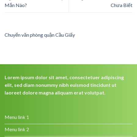
Mắn Nào?
Chưa Biết
Chuyển văn phòng quận Cầu Giấy
Lorem ipsum dolor sit amet, consectetuer adipiscing
elit, sed diam nonummy nibh euismod tincidunt ut
laoreet dolore magna aliquam erat volutpat.
Menu link 1
Menu link 2