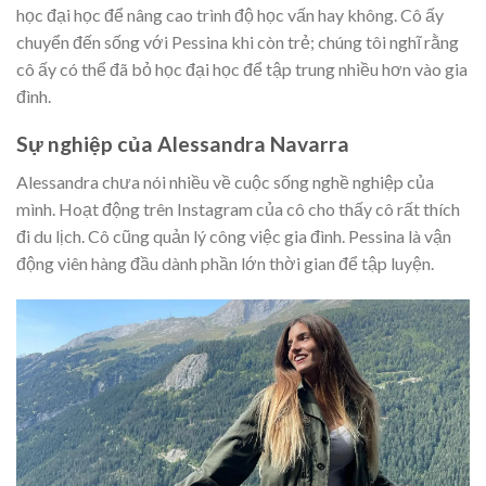
học đại học để nâng cao trình độ học vấn hay không. Cô ấy
chuyển đến sống với Pessina khi còn trẻ; chúng tôi nghĩ rằng
cô ấy có thể đã bỏ học đại học để tập trung nhiều hơn vào gia
đình.
Sự nghiệp của Alessandra Navarra
Alessandra chưa nói nhiều về cuộc sống nghề nghiệp của
mình. Hoạt động trên Instagram của cô cho thấy cô rất thích
đi du lịch. Cô cũng quản lý công việc gia đình. Pessina là vận
động viên hàng đầu dành phần lớn thời gian để tập luyện.