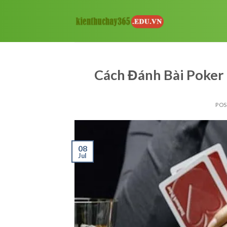
Skip
to
content
Cách Đánh Bài Poker
PO
08
Jul