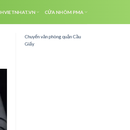
HVIETNHAT.VN
CỬA NHÔM PMA
Chuyển văn phòng quận Cầu
Giấy