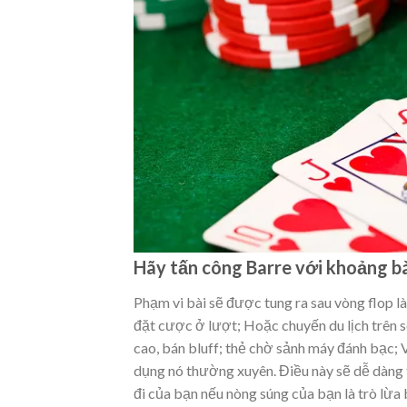
Hãy tấn công Barre với khoảng b
Phạm vi bài sẽ được tung ra sau vòng flop l
đặt cược ở lượt; Hoặc chuyến du lịch trên s
cao, bán bluff; thẻ chờ sảnh máy đánh bạc; 
dụng nó thường xuyên. Điều này sẽ dễ dàng 
đi của bạn nếu nòng súng của bạn là trò lừa 