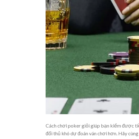
Cách chơi poker giỏi giúp bạn kiếm được tiề
đối thủ khó dự đoán ván chơi hơn.
Hãy cùng c