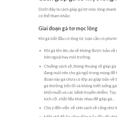
Dưới đây là cách giúp gà tơ mọc lông nhanh
có thể tham khảo:
Giai đoạn gà tơ mọc lông
Khi gà bắt đầu có lông tơ, bạn cần có phươ
Khi gà lớn lên, da sẽ không được bảo v
bên ngoài hay môi trường.
Chuồng sạch sẽ, thông thoáng sẽ giúp gà
đang nuôi nên cho gà ngủ trong mùng để t
đoạn này gà chưa có lớp áo giáp bảo vệ tự
gà thường bối rối và không biết luống gà
khỏi muỗi và các bệnh truyền nhiễm. Tùy t
kích cỡ, chất liệu khác nhau để giúp gà. .
Chú ý đến việc vệ sinh sạch sẽ cũng như 
Một chế độ ăn uống đảm bảo đầy đủ dinh