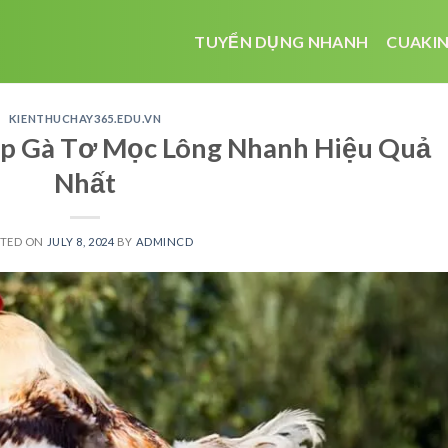
TUYỂN DỤNG NHANH
CUAKIN
KIENTHUCHAY365.EDU.VN
p Gà Tơ Mọc Lông Nhanh Hiệu Quả
Nhất
STED ON
JULY 8, 2024
BY
ADMINCD