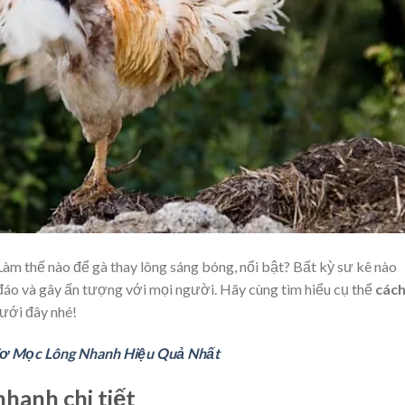
àm thế nào để gà thay lông sáng bóng, nổi bật? Bất kỳ sư kê nào
áo và gây ấn tượng với mọi người. Hãy cùng tìm hiểu cụ thể
các
dưới đây nhé!
ơ Mọc Lông Nhanh Hiệu Quả Nhất
hanh chi tiết