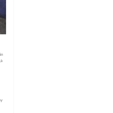
ần
gà
ày