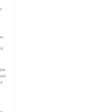
n
au:
từ
iai
nuôi
gà
ng