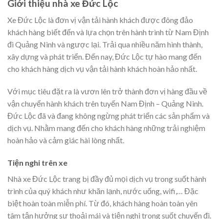
Giới thiệu nhà xe Đức Lộc
Xe Đức Lộc là đơn vị vận tải hành khách được đông đảo
khách hàng biết đến và lựa chọn trên hành trình từ Nam Định
đi Quảng Ninh và ngược lại. Trải qua nhiều năm hình thành,
xây dựng và phát triển. Đến nay, Đức Lộc tự hào mang đến
cho khách hàng dịch vụ vận tải hành khách hoàn hảo nhất.
Với mục tiêu đặt ra là vươn lên trở thành đơn vị hàng đầu về
vận chuyển hành khách trên tuyến Nam Định – Quảng Ninh.
Đức Lộc đã và đang không ngừng phát triển các sản phẩm và
dịch vụ. Nhằm mang đến cho khách hàng những trải nghiệm
hoàn hảo và cảm giác hài lòng nhất.
Tiện nghi trên xe
Nhà xe Đức Lộc trang bị đầy đủ mọi dịch vụ trong suốt hành
trình của quý khách như khăn lạnh, nước uống, wifi,… Đặc
biệt hoàn toàn miễn phí. Từ đó, khách hàng hoàn toàn yên
tâm tận hưởng sự thoải mái và tiện nghi trong suốt chuyến đi.