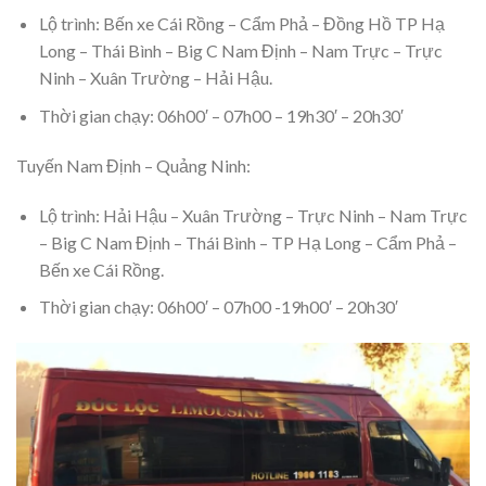
Lộ trình: Bến xe Cái Rồng – Cẩm Phả – Đồng Hồ TP Hạ
Long – Thái Bình – Big C Nam Định – Nam Trực – Trực
Ninh – Xuân Trường – Hải Hậu.
Thời gian chạy: 06h00′ – 07h00 – 19h30′ – 20h30′
Tuyến Nam Định – Quảng Ninh:
Lộ trình: Hải Hậu – Xuân Trường – Trực Ninh – Nam Trực
– Big C Nam Định – Thái Bình – TP Hạ Long – Cẩm Phả –
Bến xe Cái Rồng.
Thời gian chạy: 06h00′ – 07h00 -19h00′ – 20h30′