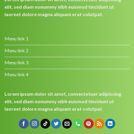
elit, sed diam nonummy nibh euismod tincidunt ut
laoreet dolore magna aliquam erat volutpat.
Menu link 1
Menu link 2
Menu link 3
Menu link 4
Lorem ipsum dolor sit amet, consectetuer adipiscing
elit, sed diam nonummy nibh euismod tincidunt ut
laoreet dolore magna aliquam erat volutpat.