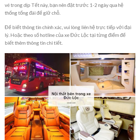
vé trong dịp Tết này, bạn nên đặt trước 1-2 ngày qua hệ
thống tổng đài để giữ chỗ.
Để biết thông tin chính xác, vui lòng liên hệ trực tiếp với đại
lý. Hoặc theo số hotline của xe Đức Lộc tại từng điểm để
biết thêm thông tin chi tiết.