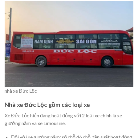
nhà xe Đức Lộc
Nhà xe Đức Lộc gồm các loại xe
Xe Đức Lộc hiện đang hoạt động với 2 loại xe chính là xe
giường nằm và xe Limousine.
Đối với xe giường nằm: số chỗ 46 chỗ, tần suất hoạt động