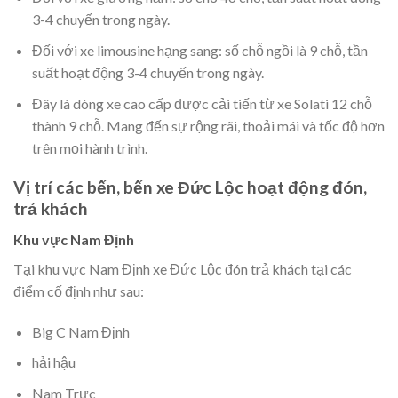
3-4 chuyến trong ngày.
Đối với xe limousine hạng sang: số chỗ ngồi là 9 chỗ, tần
suất hoạt động 3-4 chuyến trong ngày.
Đây là dòng xe cao cấp được cải tiến từ xe Solati 12 chỗ
thành 9 chỗ. Mang đến sự rộng rãi, thoải mái và tốc độ hơn
trên mọi hành trình.
Vị trí các bến, bến xe Đức Lộc hoạt động đón,
trả khách
Khu vực Nam Định
Tại khu vực Nam Định xe Đức Lộc đón trả khách tại các
điểm cố định như sau:
Big C Nam Định
hải hậu
Nam Trực