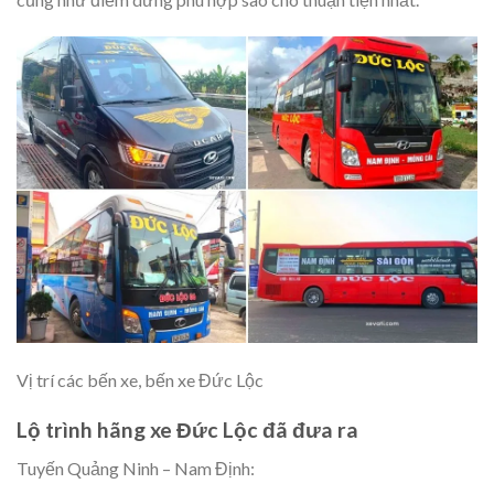
Vị trí các bến xe, bến xe Đức Lộc
Lộ trình hãng xe Đức Lộc đã đưa ra
Tuyến Quảng Ninh – Nam Định: