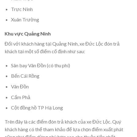
Trực Ninh
Xuân Trường
Khu vực Quảng Ninh
Đối với khách hàng tại Quảng Ninh, xe Đức Lộc đón trả
khách tại một số điểm cố định như sau:
Sân bay Vân Đồn (có thu phí)
Bến Cái Rồng
Vân Đồn
Cẩm Phả
Cột đồng hồ TP Hạ Long
Trên đây là các điểm đón trả khách của xe Đức Lộc. Quý
khách hàng có thể tham khảo để lựa chọn điểm xuất phát
cũng như điểm dừng phù hợp sao cho thuận tiện nhất.