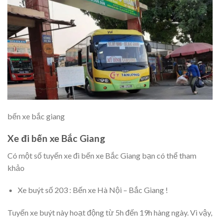
bến xe bắc giang
Xe đi bến xe Bắc Giang
Có một số tuyến xe đi bến xe Bắc Giang bạn có thể tham
khảo
Xe buýt số 203 : Bến xe Hà Nội – Bắc Giang !
Tuyến xe buýt này hoạt động từ 5h đến 19h hàng ngày. Vì vậy,