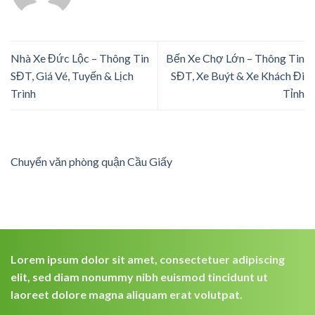
Nhà Xe Đức Lộc – Thông Tin
Bến Xe Chợ Lớn – Thông Tin
SĐT, Giá Vé, Tuyến & Lịch
SĐT, Xe Buýt & Xe Khách Đi
Trình
Tỉnh
Chuyển văn phòng quận Cầu Giấy
Lorem ipsum dolor sit amet, consectetuer adipiscing
elit, sed diam nonummy nibh euismod tincidunt ut
laoreet dolore magna aliquam erat volutpat.