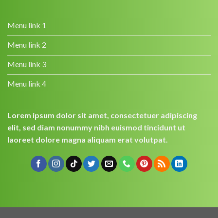
Menu link 1
Menu link 2
Menu link 3
Menu link 4
Lorem ipsum dolor sit amet, consectetuer adipiscing
elit, sed diam nonummy nibh euismod tincidunt ut
laoreet dolore magna aliquam erat volutpat.