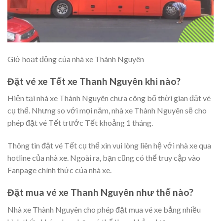
Giờ hoạt động của nhà xe Thành Nguyên
Đặt vé xe Tết xe Thanh Nguyên khi nào?
Hiện tại nhà xe Thành Nguyên chưa công bố thời gian đặt vé
cụ thể. Nhưng so với mọi năm, nhà xe Thành Nguyên sẽ cho
phép đặt vé Tết trước Tết khoảng 1 tháng.
Thông tin đặt vé Tết cụ thể xin vui lòng liên hệ với nhà xe qua
hotline của nhà xe. Ngoài ra, bạn cũng có thể truy cập vào
Fanpage chính thức của nhà xe.
Đặt mua vé xe Thanh Nguyên như thế nào?
Nhà xe Thành Nguyên cho phép đặt mua vé xe bằng nhiều