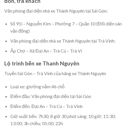
đón, trả khách
Văn phòng đại diện nhà xe Thành Nguyên tại Sài Gòn:
Số 91i – Nguyễn Kim – Phường 7 – Quận 10 (Đối diện sân
vận động)
Văn phòng đại diện nhà xe Thành Nguyên tại Trà Vinh:
Ấp Chợ – Xã Đại An – Trà Cú – Trà Vi
Lộ trình bến xe Thanh Nguyên
Tuyến Sài Gòn – Trà Vinh của hãng xe Thành Nguyên
Loại xe: giường nằm 46 chỗ
Điểm đầu: Văn phòng đại diện tại Sài Gòn
Điểm đến: Đại An – Trà Cú – Trà Vinh
Giờ xuất bến: 7h30; 8 giờ 30 phút sáng; 10 giờ; 11:30;
13:00; 3h chiều; 05:00; 22h