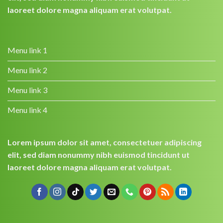
laoreet dolore magna aliquam erat volutpat.
Menu link 1
Menu link 2
Menu link 3
Menu link 4
Lorem ipsum dolor sit amet, consectetuer adipiscing
elit, sed diam nonummy nibh euismod tincidunt ut
laoreet dolore magna aliquam erat volutpat.