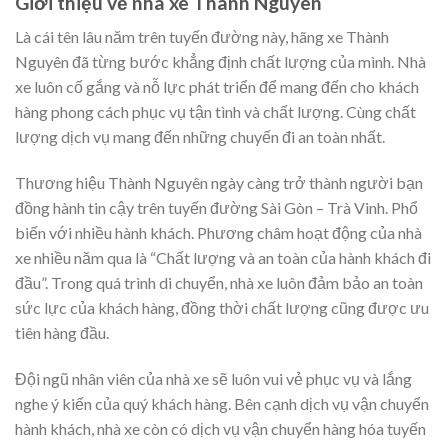
Giới thiệu về nhà xe Thành Nguyên
Là cái tên lâu năm trên tuyến đường này, hãng xe Thành
Nguyên đã từng bước khẳng định chất lượng của mình. Nhà
xe luôn cố gắng và nỗ lực phát triển để mang đến cho khách
hàng phong cách phục vụ tận tình và chất lượng. Cùng chất
lượng dịch vụ mang đến những chuyến đi an toàn nhất.
Thương hiệu Thành Nguyên ngày càng trở thành người bạn
đồng hành tin cậy trên tuyến đường Sài Gòn – Trà Vinh. Phổ
biến với nhiều hành khách. Phương châm hoạt động của nhà
xe nhiều năm qua là “Chất lượng và an toàn của hành khách đi
đầu”. Trong quá trình di chuyển, nhà xe luôn đảm bảo an toàn
sức lực của khách hàng, đồng thời chất lượng cũng được ưu
tiên hàng đầu.
Đội ngũ nhân viên của nhà xe sẽ luôn vui vẻ phục vụ và lắng
nghe ý kiến của quý khách hàng. Bên cạnh dịch vụ vận chuyển
hành khách, nhà xe còn có dịch vụ vận chuyển hàng hóa tuyến