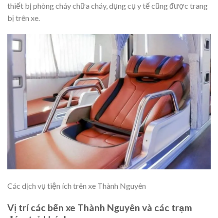
thiết bị phòng cháy chữa cháy, dụng cụ y tế cũng được trang
bị trên xe.
Các dịch vụ tiện ích trên xe Thành Nguyên
Vị trí các bến xe Thành Nguyên và các trạm