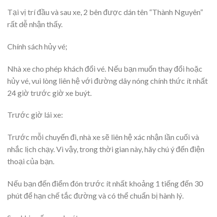
Tại vị trí đầu và sau xe, 2 bên được dán tên “Thành Nguyên”
rất dễ nhận thấy.
Chính sách hủy vé;
Nhà xe cho phép khách đổi vé. Nếu bạn muốn thay đổi hoặc
hủy vé, vui lòng liên hệ với đường dây nóng chính thức ít nhất
24 giờ trước giờ xe buýt.
Trước giờ lái xe:
Trước mỗi chuyến đi, nhà xe sẽ liên hệ xác nhận lần cuối và
nhắc lịch chạy. Vì vậy, trong thời gian này, hãy chú ý đến điện
thoại của bạn.
Nếu bạn đến điểm đón trước ít nhất khoảng 1 tiếng đến 30
phút để hạn chế tắc đường và có thể chuẩn bị hành lý.