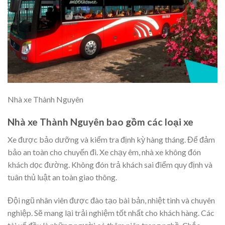
Nhà xe Thành Nguyên
Nhà xe Thành Nguyên bao gồm các loại xe
Xe được bảo dưỡng và kiểm tra định kỳ hàng tháng. Để đảm
bảo an toàn cho chuyến đi. Xe chạy êm, nhà xe không đón
khách dọc đường. Không đón trả khách sai điểm quy định và
tuân thủ luật an toàn giao thông.
Đội ngũ nhân viên được đào tạo bài bản, nhiệt tình và chuyên
nghiệp. Sẽ mang lại trải nghiệm tốt nhất cho khách hàng. Các