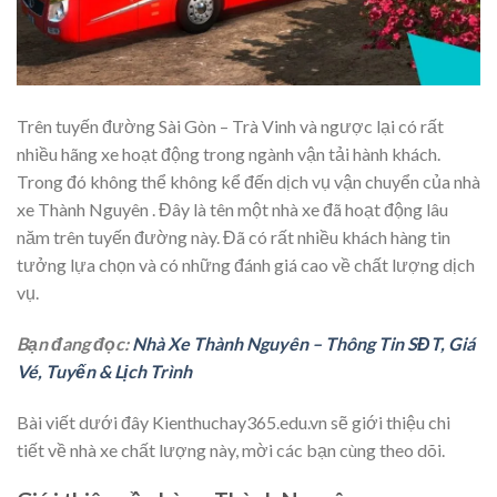
Trên tuyến đường Sài Gòn – Trà Vinh và ngược lại có rất
nhiều hãng xe hoạt động trong ngành vận tải hành khách.
Trong đó không thể không kể đến dịch vụ vận chuyển của nhà
xe Thành Nguyên . Đây là tên một nhà xe đã hoạt động lâu
năm trên tuyến đường này. Đã có rất nhiều khách hàng tin
tưởng lựa chọn và có những đánh giá cao về chất lượng dịch
vụ.
Bạn đang đọc:
Nhà Xe Thành Nguyên – Thông Tin SĐT, Giá
Vé, Tuyến & Lịch Trình
Bài viết dưới đây Kienthuchay365.edu.vn sẽ giới thiệu chi
tiết về nhà xe chất lượng này, mời các bạn cùng theo dõi.