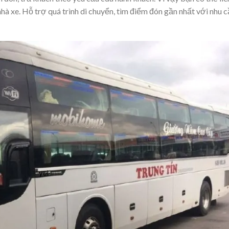
hà xe. Hỗ trợ quá trình di chuyển, tìm điểm đón gần nhất với nhu 