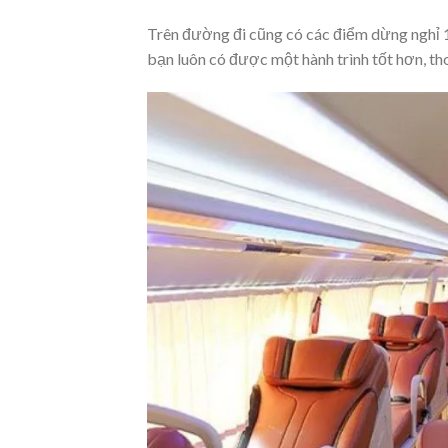
Trên đường đi cũng có các điểm dừng nghỉ 10
bạn luôn có được một hành trình tốt hơn, th