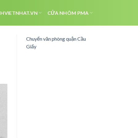
HVIETNHAT.VN
CỬA NHÔM PMA
Chuyển văn phòng quận Cầu
Giấy