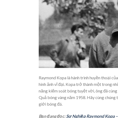
Raymond Kopa là hành trình huyền thoại của 
hình ảnh vĩ đại. Kopa trở thành một trong n
năng kiểm soát bóng tuyệt vời, ông đã cùng 
Quả bóng vàng năm 1958. Hãy cùng chúng 
giới bóng đá.
Bạn đang đọc:
Sự Nghiệp Raymond Kopa –