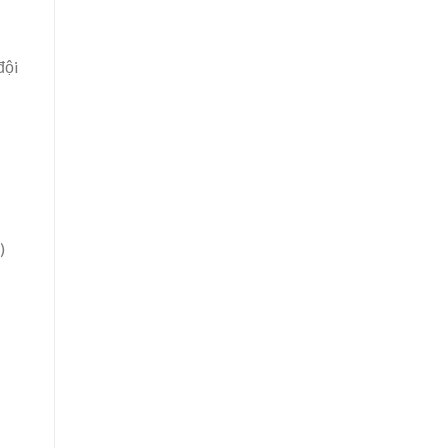
đội
)