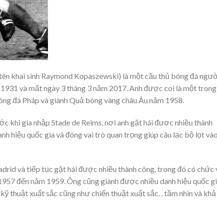
tên khai sinh Raymond Kopaszewski) là một cầu thủ bóng đá ngườ
 1931 và mất ngày 3 tháng 3 năm 2017. Anh được coi là một trong
 bóng đá Pháp và giành Quả bóng vàng châu Âu năm 1958.
c khi gia nhập Stade de Reims, nơi anh gặt hái được nhiều thành
h hiệu quốc gia và đóng vai trò quan trọng giúp câu lạc bộ lọt và
id và tiếp tục gặt hái được nhiều thành công, trong đó có chức 
m 1957 đến năm 1959. Ông cũng giành được nhiều danh hiệu quốc g
kỹ thuật xuất sắc cũng như chiến thuật xuất sắc. . tầm nhìn và khả