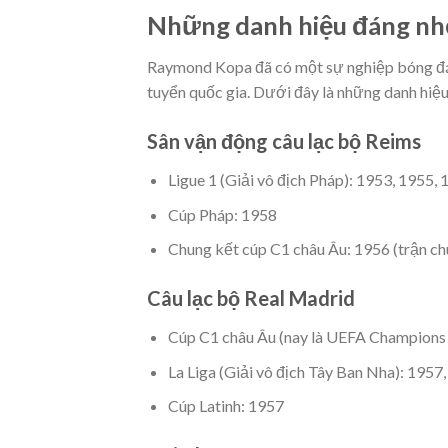
Những danh hiệu đáng nh
Raymond Kopa đã có một sự nghiệp bóng đá l
tuyển quốc gia. Dưới đây là những danh hiệu
Sân vận động câu lạc bộ Reims
Ligue 1 (Giải vô địch Pháp): 1953, 1955,
Cúp Pháp: 1958
Chung kết cúp C1 châu Âu: 1956 (trận c
Câu lạc bộ Real Madrid
Cúp C1 châu Âu (nay là UEFA Champions 
La Liga (Giải vô địch Tây Ban Nha): 1957
Cúp Latinh: 1957