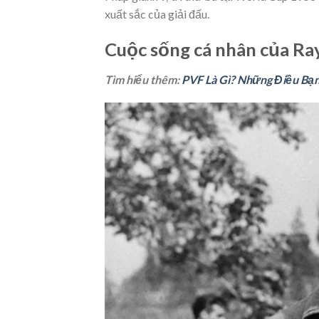
xuất sắc của giải đấu.
Cuộc sống cá nhân của R
Tìm hiểu thêm:
PVF Là Gì? Những Điều Bạn