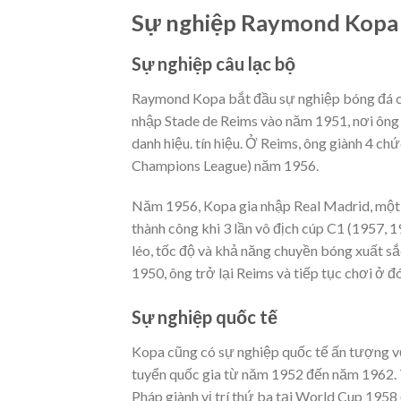
Sự nghiệp Raymond Kopa
Sự nghiệp câu lạc bộ
Raymond Kopa bắt đầu sự nghiệp bóng đá củ
nhập Stade de Reims vào năm 1951, nơi ông t
danh hiệu. tín hiệu. Ở Reims, ông giành 4 ch
Champions League) năm 1956.
Năm 1956, Kopa gia nhập Real Madrid, một tr
thành công khi 3 lần vô địch cúp C1 (1957, 1
léo, tốc độ và khả năng chuyền bóng xuất s
1950, ông trở lại Reims và tiếp tục chơi ở đ
Sự nghiệp quốc tế
Kopa cũng có sự nghiệp quốc tế ấn tượng với
tuyển quốc gia từ năm 1952 đến năm 1962. T
Pháp giành vị trí thứ ba tại World Cup 1958 