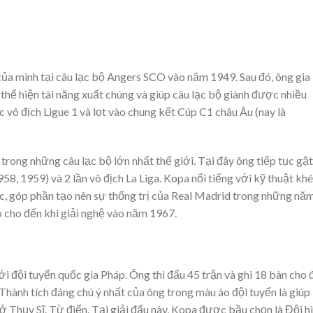
a mình tại câu lạc bộ Angers SCO vào năm 1949. Sau đó, ông gia
hể hiện tài năng xuất chúng và giúp câu lạc bộ giành được nhiều
ức vô địch Ligue 1 và lọt vào chung kết Cúp C1 châu Âu (nay là
ong những câu lạc bộ lớn nhất thế giới. Tại đây ông tiếp tục gặt
958, 1959) và 2 lần vô địch La Liga. Kopa nổi tiếng với kỹ thuật kh
ắc, góp phần tạo nên sự thống trị của Real Madrid trong những nă
ó cho đến khi giải nghệ vào năm 1967.
 đội tuyển quốc gia Pháp. Ông thi đấu 45 trận và ghi 18 bàn cho 
hành tích đáng chú ý nhất của ông trong màu áo đội tuyển là giúp
ở Thụy Sĩ. Từ điển. Tại giải đấu này, Kopa được bầu chọn là Đội h