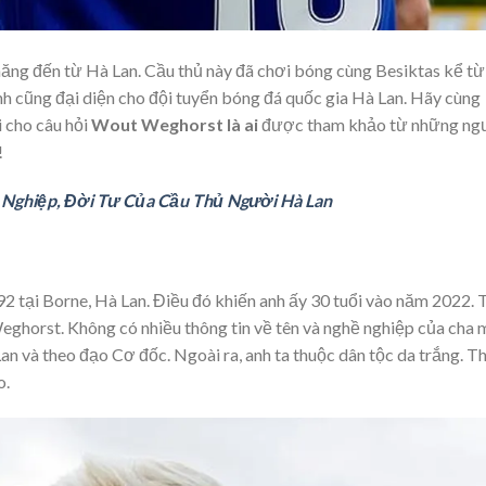
ăng đến từ Hà Lan. Cầu thủ này đã chơi bóng cùng Besiktas kể từ
 cũng đại diện cho đội tuyển bóng đá quốc gia Hà Lan. Hãy cùng
ời cho câu hỏi
Wout Weghorst là ai
được tham khảo từ những ng
!
 Nghiệp, Đời Tư Của Cầu Thủ Người Hà Lan
 tại Borne, Hà Lan. Điều đó khiến anh ấy 30 tuổi vào năm 2022. 
eghorst. Không có nhiều thông tin về tên và nghề nghiệp của cha 
Lan và theo đạo Cơ đốc. Ngoài ra, anh ta thuộc dân tộc da trắng. T
o.