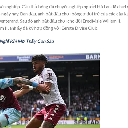
ên nghiệp. Cầu thủ bóng đá chuyên nghiệp người Hà Lan đã chơi 
 ngày nay. Ban đầu, anh bắt đầu chơi bóng ở đội trẻ của các câu l
rand. Sau đó anh bắt đầu chơi cho đội Eredivisie Willem II.
 II, anh ấy đã ký hợp đồng với Eerste Divise Club.
Nghĩ Khi Mơ Thấy Con Sâu