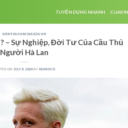
TUYỂN DỤNG NHANH
CUAKIN
KIENTHUCHAY365.EDU.VN
? – Sự Nghiệp, Đời Tư Của Cầu Thủ
Người Hà Lan
STED ON
JULY 8, 2024
BY
ADMINCD