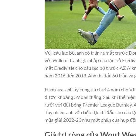
Với câu lạc bộ, anh có trận ra mắt trước Do
với Willem II, anh gia nhập câu lạc bộ Ered
mắt Eredivisie cho câu lạc bộ trước AZ Alk
năm 2016 đến 2018. Anh thi đấu 60 trận và g
Hơn nữa, anh ấy cũng đã chơi 4 năm cho Vf
được khoảng 59 bàn thắng. Sau khi thể hiện
rưỡi với đội bóng Premier League Burnley. 
Tuy nhiên, anh vẫn tiếp tục thi đấu cho câu
mùa giải 2022-23 như một phần của hợp đồ
Giá trị ròng của Wout W