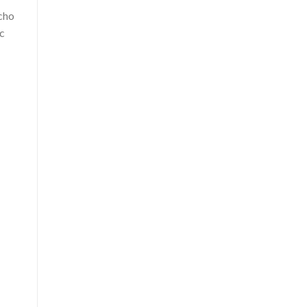
cho
ạc