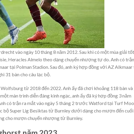
rdrecht vào ngày 10 tháng 8 năm 2012. Sau khi có một mùa giải tố
ivisie, Heracles Almelo theo dạng chuyển nhượng tự do. Anh có trận
maar tại Polman Stadion. Sau đó, anh ký hợp đồng với AZ Alkmaar
hi 31 bàn cho câu lạc bộ.
l Wolfsburg từ 2018 đến 2022. Anh ấy đã chơi khoảng 118 bàn và 
 một màn trình diễn đáng kinh ngạc, anh ấy đã ký hợp đồng 3 năm
Anh có trận ra mắt vào ngày 5 tháng 2 trước Watford tại Turf Moo
 lạc bộ Super Lig Besiktas từ Burnley dưới dạng cho mượn đến cuối
ng cho mượn chuyển nhượng từ Burnley.
eghorst năm 2023