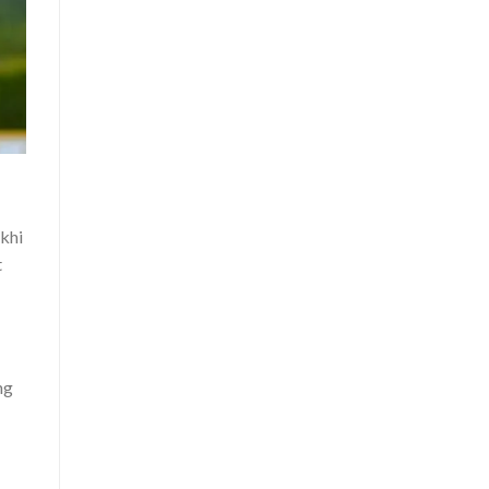
 khi
t
ng