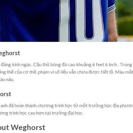
eghorst
đáng kinh ngạc. Cầu thủ bóng đá cao khoảng 6 feet 6 inch . Trong
ổng thể của cơ thể, phạm vi số liệu vẫn chưa được tiết lộ. Màu mắ
àu nâu.
orst
h, anh đã hoàn thành chương trình học từ một trường học địa phươ
ơng trình học cao hơn tại trường đại học.
out Weghorst