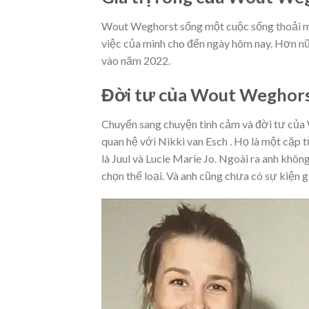
Wout Weghorst sống một cuộc sống thoải má
việc của mình cho đến ngày hôm nay. Hơn nữa,
vào năm 2022.
Đời tư của Wout Weghor
Chuyển sang chuyện tình cảm và đời tư của 
quan hệ với Nikki van Esch . Họ là một cặp 
là Juul và Lucie Marie Jo. Ngoài ra anh không
chọn thể loại. Và anh cũng chưa có sự kiện 