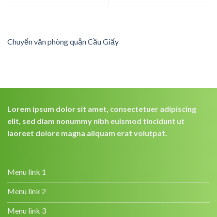
Chuyển văn phòng quận Cầu Giấy
Lorem ipsum dolor sit amet, consectetuer adipiscing
elit, sed diam nonummy nibh euismod tincidunt ut
laoreet dolore magna aliquam erat volutpat.
Menu link 1
Menu link 2
Menu link 3