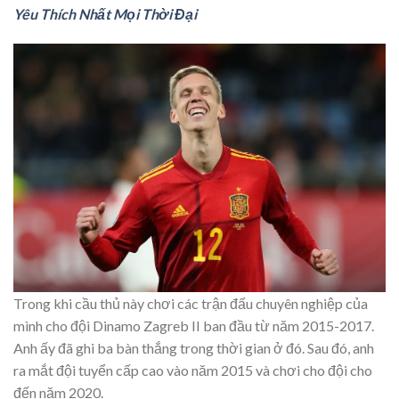
Yêu Thích Nhất Mọi Thời Đại
Trong khi cầu thủ này chơi các trận đấu chuyên nghiệp của
mình cho đội Dinamo Zagreb II ban đầu từ năm 2015-2017.
Anh ấy đã ghi ba bàn thắng trong thời gian ở đó. Sau đó, anh
ra mắt đội tuyển cấp cao vào năm 2015 và chơi cho đội cho
đến năm 2020.