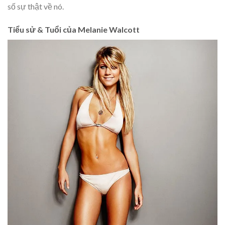
số sự thật về nó.
Tiểu sử & Tuổi của Melanie Walcott