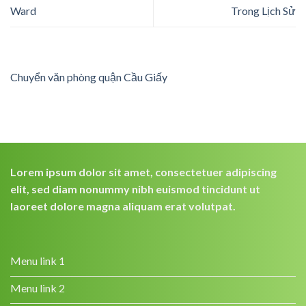
Ward
Trong Lịch Sử
Chuyển văn phòng quận Cầu Giấy
Lorem ipsum dolor sit amet, consectetuer adipiscing
elit, sed diam nonummy nibh euismod tincidunt ut
laoreet dolore magna aliquam erat volutpat.
Menu link 1
Menu link 2