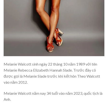
Melanie Walcott sinh ngày 22 tháng 10 năm 1989 với tên
Melanie Rebecca Elizabeth Hannah Slade. Trước đây cô
được gọi là Melanie Slade trước khi kết hôn Theo Walcott
vào năm 2012.
Melanie Walcott năm nay 34 tuổi vào năm 2023, quốc tịch là
Anh.