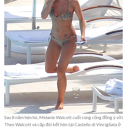
Sau 8 năm hẹn hò, Melanie Walcott cuối cùng cũng đồng ý với
Theo Walcott và cặp đôi kết hôn tại Castello di Vincigliata ở