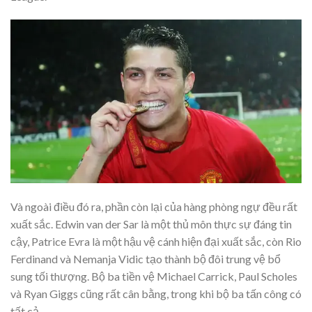
Và ngoài điều đó ra, phần còn lại của hàng phòng ngự đều rất
xuất sắc. Edwin van der Sar là một thủ môn thực sự đáng tin
cậy, Patrice Evra là một hậu vệ cánh hiện đại xuất sắc, còn Rio
Ferdinand và Nemanja Vidic tạo thành bộ đôi trung vệ bổ
sung tối thượng. Bộ ba tiền vệ Michael Carrick, Paul Scholes
và Ryan Giggs cũng rất cân bằng, trong khi bộ ba tấn công có
tất cả.