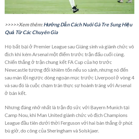
>>>>>Xem thêm:
Hướng Dẫn Cách Nuôi Gà Tre Sung Hiệu
Quả Từ Các Chuyên Gia
Họ bất bại ở Premier League sau Giáng sinh và giành chức vô
địch khi kém Arsenal một điểm trước trận đấu cuối cùng.
Chiến thắng ở trận chung kết FA Cup của họ trước
Newcastle tương đối khiêm tốn nếu so sánh, nhưng nó đến
sau màn lội ngược dòng ngoạn mục trước Liverpool ở vòng 4
và sau đó là cuộc chạm trán thực sự hoành tráng với Arsenal
ở bán kết.
Nhưng đáng nhớ nhất là trận đọ sức với Bayern Munich tại
Camp Nou, khi Man United giành chức vô địch Champions
League đầu tiên dưới thời Ferguson với hai bàn thắng ở phút
bù giờ, do công của Sheringham và Solskjaer.