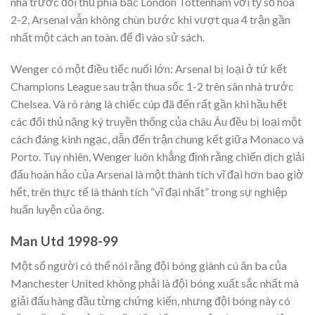
nhà trước đối thủ phía bắc London Tottenham với tỷ số hòa
2-2, Arsenal vẫn không chùn bước khi vượt qua 4 trận gần
nhất một cách an toàn. để đi vào sử sách.
Wenger có một điều tiếc nuối lớn: Arsenal bị loại ở tứ kết
Champions League sau trận thua sốc 1-2 trên sân nhà trước
Chelsea. Và rõ ràng là chiếc cúp đã đến rất gần khi hầu hết
các đối thủ nặng ký truyền thống của châu Âu đều bị loại một
cách đáng kinh ngạc, dẫn đến trận chung kết giữa Monaco và
Porto. Tuy nhiên, Wenger luôn khẳng định rằng chiến dịch giải
đấu hoàn hảo của Arsenal là một thành tích vĩ đại hơn bao giờ
hết, trên thực tế là thành tích “vĩ đại nhất” trong sự nghiệp
huấn luyện của ông.
Man Utd 1998-99
Một số người có thể nói rằng đội bóng giành cú ăn ba của
Manchester United không phải là đội bóng xuất sắc nhất mà
giải đấu hàng đầu từng chứng kiến, nhưng đội bóng này có