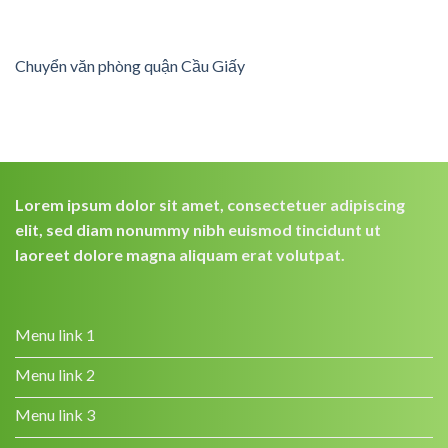
Chuyển văn phòng quận Cầu Giấy
Lorem ipsum dolor sit amet, consectetuer adipiscing
elit, sed diam nonummy nibh euismod tincidunt ut
laoreet dolore magna aliquam erat volutpat.
Menu link 1
Menu link 2
Menu link 3