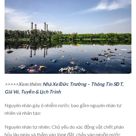
>>>>>Xem thêm:
Nhà Xe Đức Trường – Thông Tin SĐT,
Giá Vé, Tuyến & Lịch Trình
Nguyên nhân gây ô nhiễm nước bao gồm nguyên nhân tự
nhiên và nhân tạo:
Nguyên nhân tự nhiên: Chủ yếu do xác động vật chết phân
hủy lâu ngày và thấm vào lòng đất, chảy vào nguồn nước