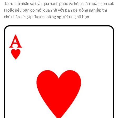
Tâm, chủ nhân sẽ trải qua hạnh phúc về hôn nhân hoặc con cái.
Hoặc nếu bạn có mối quan hệ với bạn bè, đồng nghiệp thì
chủ nhân sẽ gặp được những người ủng hộ bạn.