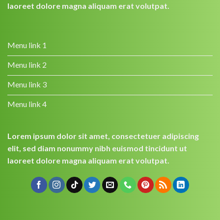
laoreet dolore magna aliquam erat volutpat.
Menu link 1
Menu link 2
Menu link 3
Menu link 4
Lorem ipsum dolor sit amet, consectetuer adipiscing
elit, sed diam nonummy nibh euismod tincidunt ut
laoreet dolore magna aliquam erat volutpat.